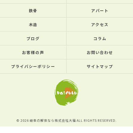
鉄骨
アパート
木造
アクセス
ブログ
コラム
お客様の声
お問い合わせ
プライバシーポリシー
サイトマップ
© 2026 岐阜の解体なら株式会社大福 ALL RIGHTS RESERVED.