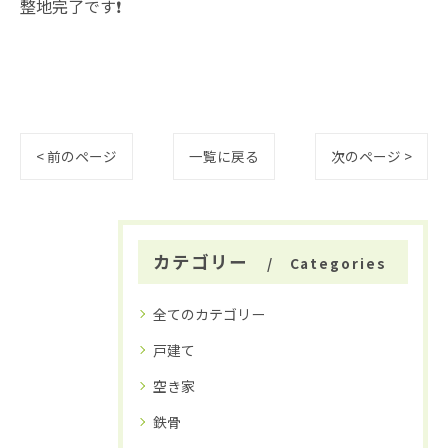
整地完了です❗️
< 前のページ
一覧に戻る
次のページ >
カテゴリー
Categories
全てのカテゴリー
戸建て
空き家
鉄骨