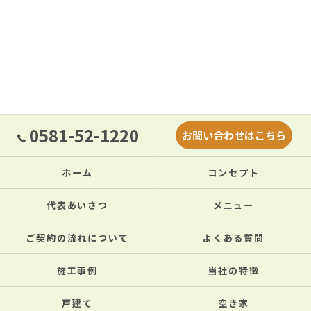
0581-52-1220
お問い合わせはこちら
ホーム
コンセプト
代表あいさつ
メニュー
ご契約の流れについて
よくある質問
施工事例
当社の特徴
戸建て
空き家