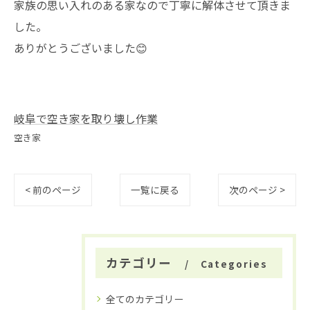
家族の思い入れのある家なので丁寧に解体させて頂きま
した。
ありがとうございました😊
岐阜で空き家を取り壊し作業
空き家
< 前のページ
一覧に戻る
次のページ >
カテゴリー
Categories
全てのカテゴリー