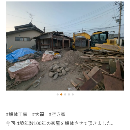
#解体工事 #大福 #空き家
今回は築年数100年の家屋を解体させて頂きました。