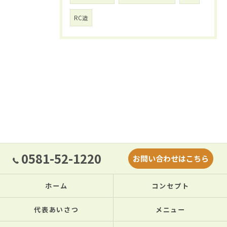
RC造
0581-52-1220
お問い合わせはこちら
ホーム
コンセプト
代表あいさつ
メニュー