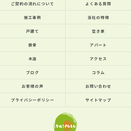
ご契約の流れについて
よくある質問
施工事例
当社の特徴
戸建て
空き家
鉄骨
アパート
木造
アクセス
ブログ
コラム
お客様の声
お問い合わせ
プライバシーポリシー
サイトマップ