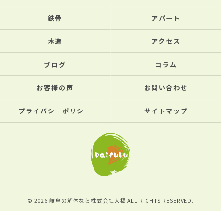
鉄骨
アパート
木造
アクセス
ブログ
コラム
お客様の声
お問い合わせ
プライバシーポリシー
サイトマップ
© 2026 岐阜の解体なら株式会社大福 ALL RIGHTS RESERVED.