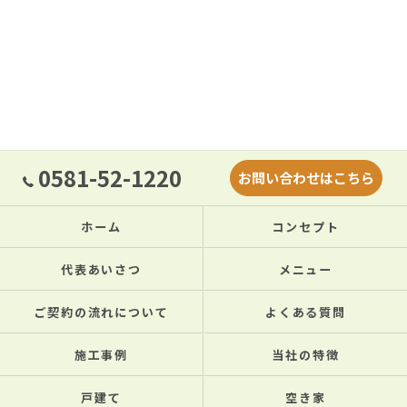
0581-52-1220
お問い合わせはこちら
ホーム
コンセプト
代表あいさつ
メニュー
ご契約の流れについて
よくある質問
施工事例
当社の特徴
戸建て
空き家