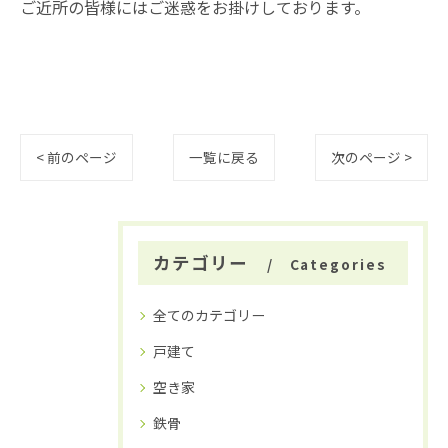
ご近所の皆様にはご迷惑をお掛けしております。
< 前のページ
一覧に戻る
次のページ >
カテゴリー
Categories
全てのカテゴリー
戸建て
空き家
鉄骨