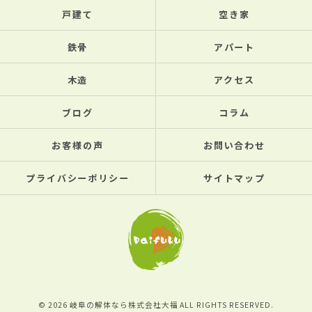
戸建て
空き家
鉄骨
アパート
木造
アクセス
ブログ
コラム
お客様の声
お問い合わせ
プライバシーポリシー
サイトマップ
© 2026 岐阜の解体なら株式会社大福 ALL RIGHTS RESERVED.