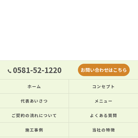
0581-52-1220
お問い合わせはこちら
ホーム
コンセプト
代表あいさつ
メニュー
ご契約の流れについて
よくある質問
施工事例
当社の特徴