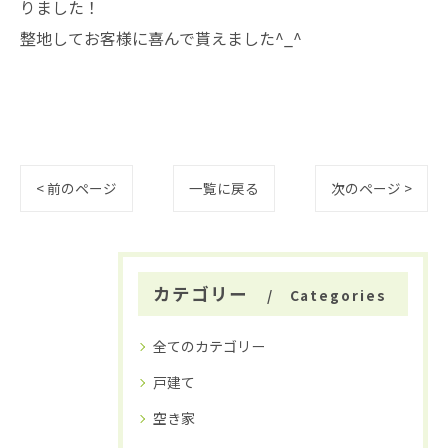
りました！
整地してお客様に喜んで貰えました^_^
< 前のページ
一覧に戻る
次のページ >
カテゴリー
Categories
全てのカテゴリー
戸建て
空き家