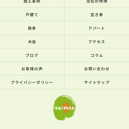
施工事例
当社の特徴
戸建て
空き家
鉄骨
アパート
木造
アクセス
ブログ
コラム
お客様の声
お問い合わせ
プライバシーポリシー
サイトマップ