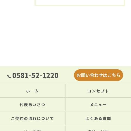
0581-52-1220
お問い合わせはこちら
ホーム
コンセプト
代表あいさつ
メニュー
ご契約の流れについて
よくある質問