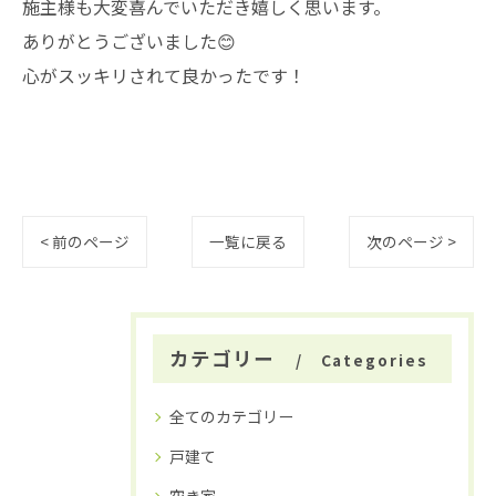
施主様も大変喜んでいただき嬉しく思います。
ありがとうございました😊
心がスッキリされて良かったです！
< 前のページ
一覧に戻る
次のページ >
カテゴリー
Categories
全てのカテゴリー
戸建て