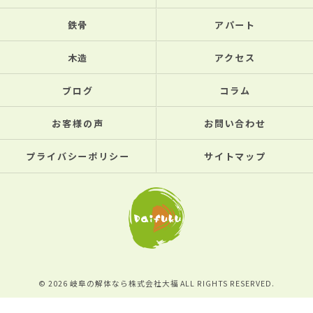
鉄骨
アパート
木造
アクセス
ブログ
コラム
お客様の声
お問い合わせ
プライバシーポリシー
サイトマップ
© 2026 岐阜の解体なら株式会社大福 ALL RIGHTS RESERVED.