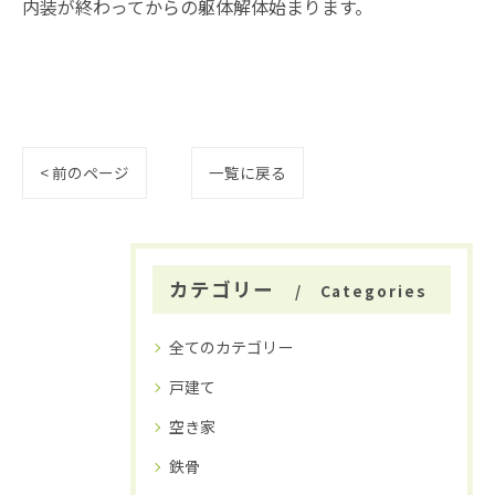
内装が終わってからの躯体解体始まります。
< 前のページ
一覧に戻る
カテゴリー
Categories
全てのカテゴリー
戸建て
空き家
鉄骨