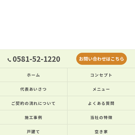
0581-52-1220
お問い合わせはこちら
ホーム
コンセプト
代表あいさつ
メニュー
ご契約の流れについて
よくある質問
施工事例
当社の特徴
戸建て
空き家