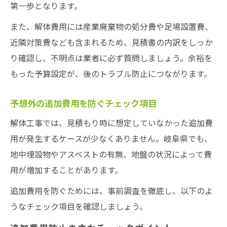
第一歩となります。
また、解体費用には産業廃棄物の処分費や足場設置費、
近隣対策費なども含まれるため、見積書の内訳をしっか
り確認し、不明点は業者に必ず質問しましょう。余裕を
もった予算設定が、後のトラブル防止につながります。
予想外の追加費用を防ぐチェック項目
解体工事では、見積もり時に想定していなかった追加費
用が発生するケースが少なくありません。岐阜県でも、
地中埋設物やアスベストの有無、地盤の状況によって費
用が増加することがあります。
追加費用を防ぐためには、事前調査を徹底し、以下のよ
うなチェック項目を確認しましょう。