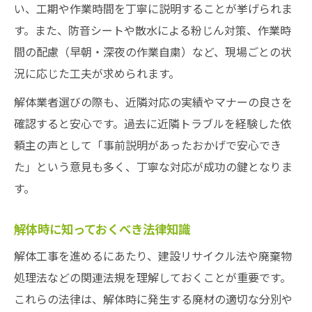
い、工期や作業時間を丁寧に説明することが挙げられま
す。また、防音シートや散水による粉じん対策、作業時
間の配慮（早朝・深夜の作業自粛）など、現場ごとの状
況に応じた工夫が求められます。
解体業者選びの際も、近隣対応の実績やマナーの良さを
確認すると安心です。過去に近隣トラブルを経験した依
頼主の声として「事前説明があったおかげで安心でき
た」という意見も多く、丁寧な対応が成功の鍵となりま
す。
解体時に知っておくべき法律知識
解体工事を進めるにあたり、建設リサイクル法や廃棄物
処理法などの関連法規を理解しておくことが重要です。
これらの法律は、解体時に発生する廃材の適切な分別や