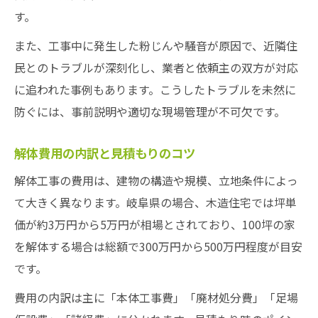
す。
また、工事中に発生した粉じんや騒音が原因で、近隣住
民とのトラブルが深刻化し、業者と依頼主の双方が対応
に追われた事例もあります。こうしたトラブルを未然に
防ぐには、事前説明や適切な現場管理が不可欠です。
解体費用の内訳と見積もりのコツ
解体工事の費用は、建物の構造や規模、立地条件によっ
て大きく異なります。岐阜県の場合、木造住宅では坪単
価が約3万円から5万円が相場とされており、100坪の家
を解体する場合は総額で300万円から500万円程度が目安
です。
費用の内訳は主に「本体工事費」「廃材処分費」「足場