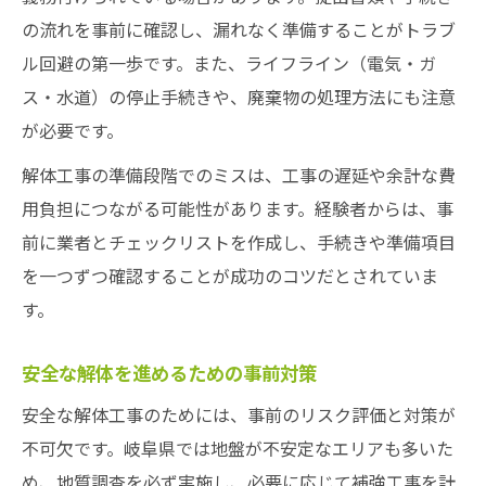
の流れを事前に確認し、漏れなく準備することがトラブ
ル回避の第一歩です。また、ライフライン（電気・ガ
ス・水道）の停止手続きや、廃棄物の処理方法にも注意
が必要です。
解体工事の準備段階でのミスは、工事の遅延や余計な費
用負担につながる可能性があります。経験者からは、事
前に業者とチェックリストを作成し、手続きや準備項目
を一つずつ確認することが成功のコツだとされていま
す。
安全な解体を進めるための事前対策
安全な解体工事のためには、事前のリスク評価と対策が
不可欠です。岐阜県では地盤が不安定なエリアも多いた
め、地質調査を必ず実施し、必要に応じて補強工事を計