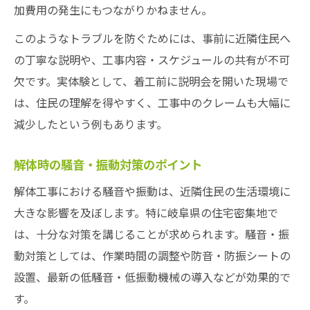
加費用の発生にもつながりかねません。
このようなトラブルを防ぐためには、事前に近隣住民へ
の丁寧な説明や、工事内容・スケジュールの共有が不可
欠です。実体験として、着工前に説明会を開いた現場で
は、住民の理解を得やすく、工事中のクレームも大幅に
減少したという例もあります。
解体時の騒音・振動対策のポイント
解体工事における騒音や振動は、近隣住民の生活環境に
大きな影響を及ぼします。特に岐阜県の住宅密集地で
は、十分な対策を講じることが求められます。騒音・振
動対策としては、作業時間の調整や防音・防振シートの
設置、最新の低騒音・低振動機械の導入などが効果的で
す。