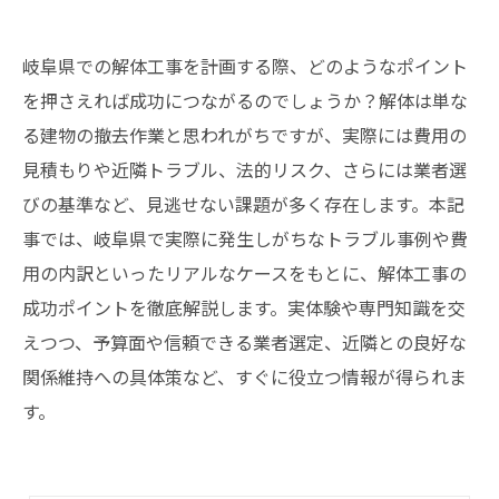
岐阜県での解体工事を計画する際、どのようなポイント
を押さえれば成功につながるのでしょうか？解体は単な
る建物の撤去作業と思われがちですが、実際には費用の
見積もりや近隣トラブル、法的リスク、さらには業者選
びの基準など、見逃せない課題が多く存在します。本記
事では、岐阜県で実際に発生しがちなトラブル事例や費
用の内訳といったリアルなケースをもとに、解体工事の
成功ポイントを徹底解説します。実体験や専門知識を交
えつつ、予算面や信頼できる業者選定、近隣との良好な
関係維持への具体策など、すぐに役立つ情報が得られま
す。