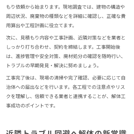
もり依頼から始まります。現地調査では、建物の構造や
周辺状況、廃棄物の種類などを詳細に確認し、正確な費
用算出や工程計画に役立てます。
次に、見積もり内容や工事計画、近隣対策などを業者と
しっかり打ち合わせ、契約を締結します。工事開始後
は、進捗管理や安全対策、廃材処分の確認を随時行い、
トラブルの早期発見・解決に努めましょう。
工事完了後は、現場の清掃や完了確認、必要に応じて自
治体への届出などを行います。各工程での注意点やリス
クを理解し、信頼できる業者と連携することが、解体工
事成功のポイントです。
近隣トラブル回避へ解体の新常識