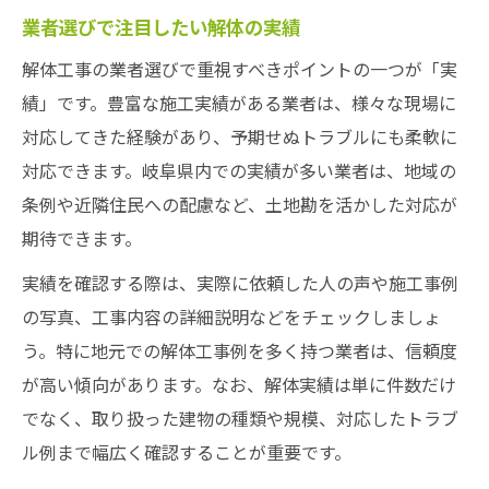
業者選びで注目したい解体の実績
解体工事の業者選びで重視すべきポイントの一つが「実
績」です。豊富な施工実績がある業者は、様々な現場に
対応してきた経験があり、予期せぬトラブルにも柔軟に
対応できます。岐阜県内での実績が多い業者は、地域の
条例や近隣住民への配慮など、土地勘を活かした対応が
期待できます。
実績を確認する際は、実際に依頼した人の声や施工事例
の写真、工事内容の詳細説明などをチェックしましょ
う。特に地元での解体工事例を多く持つ業者は、信頼度
が高い傾向があります。なお、解体実績は単に件数だけ
でなく、取り扱った建物の種類や規模、対応したトラブ
ル例まで幅広く確認することが重要です。