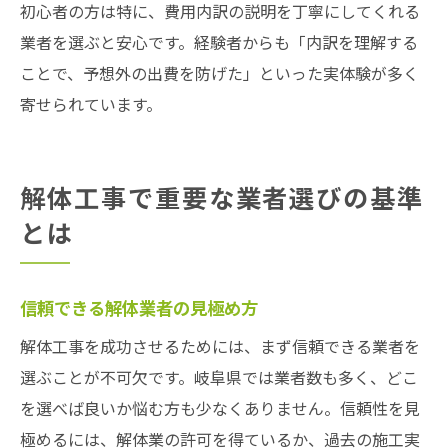
初心者の方は特に、費用内訳の説明を丁寧にしてくれる
業者を選ぶと安心です。経験者からも「内訳を理解する
ことで、予想外の出費を防げた」といった実体験が多く
寄せられています。
解体工事で重要な業者選びの基準
とは
信頼できる解体業者の見極め方
解体工事を成功させるためには、まず信頼できる業者を
選ぶことが不可欠です。岐阜県では業者数も多く、どこ
を選べば良いか悩む方も少なくありません。信頼性を見
極めるには、解体業の許可を得ているか、過去の施工実