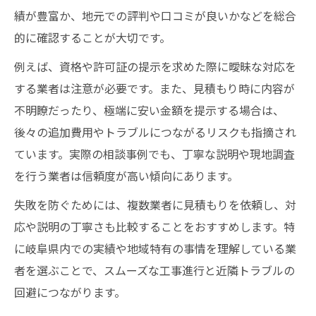
績が豊富か、地元での評判や口コミが良いかなどを総合
的に確認することが大切です。
例えば、資格や許可証の提示を求めた際に曖昧な対応を
する業者は注意が必要です。また、見積もり時に内容が
不明瞭だったり、極端に安い金額を提示する場合は、
後々の追加費用やトラブルにつながるリスクも指摘され
ています。実際の相談事例でも、丁寧な説明や現地調査
を行う業者は信頼度が高い傾向にあります。
失敗を防ぐためには、複数業者に見積もりを依頼し、対
応や説明の丁寧さも比較することをおすすめします。特
に岐阜県内での実績や地域特有の事情を理解している業
者を選ぶことで、スムーズな工事進行と近隣トラブルの
回避につながります。