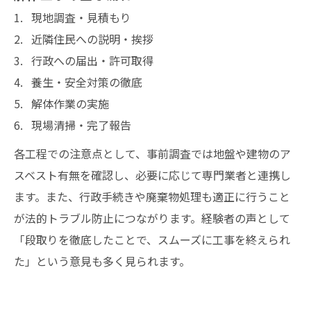
現地調査・見積もり
近隣住民への説明・挨拶
行政への届出・許可取得
養生・安全対策の徹底
解体作業の実施
現場清掃・完了報告
各工程での注意点として、事前調査では地盤や建物のア
スベスト有無を確認し、必要に応じて専門業者と連携し
ます。また、行政手続きや廃棄物処理も適正に行うこと
が法的トラブル防止につながります。経験者の声として
「段取りを徹底したことで、スムーズに工事を終えられ
た」という意見も多く見られます。