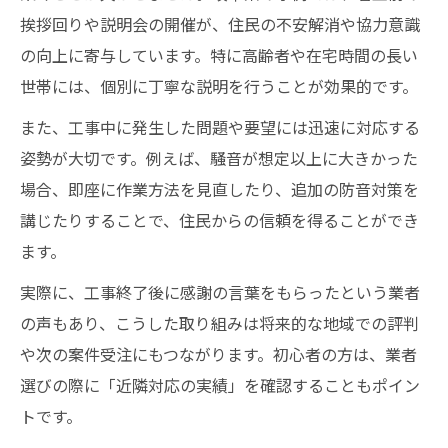
挨拶回りや説明会の開催が、住民の不安解消や協力意識
の向上に寄与しています。特に高齢者や在宅時間の長い
世帯には、個別に丁寧な説明を行うことが効果的です。
また、工事中に発生した問題や要望には迅速に対応する
姿勢が大切です。例えば、騒音が想定以上に大きかった
場合、即座に作業方法を見直したり、追加の防音対策を
講じたりすることで、住民からの信頼を得ることができ
ます。
実際に、工事終了後に感謝の言葉をもらったという業者
の声もあり、こうした取り組みは将来的な地域での評判
や次の案件受注にもつながります。初心者の方は、業者
選びの際に「近隣対応の実績」を確認することもポイン
トです。