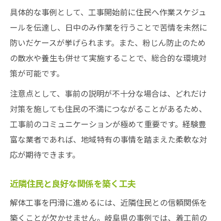
具体的な事例として、工事開始前に住民へ作業スケジュ
ールを伝達し、日中のみ作業を行うことで苦情を未然に
防いだケースが挙げられます。また、粉じん防止のため
の散水や養生も併せて実施することで、総合的な環境対
策が可能です。
注意点として、事前の説明が不十分な場合は、どれだけ
対策を施しても住民の不満につながることがあるため、
工事前のコミュニケーションが極めて重要です。経験豊
富な業者であれば、地域特有の事情を踏まえた柔軟な対
応が期待できます。
近隣住民と良好な関係を築く工夫
解体工事を円滑に進めるには、近隣住民との信頼関係を
築くことが欠かせません。岐阜県の事例では、着工前の