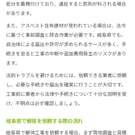
処分を義務付けており、違反すると罰則が科される場合
があります。
また、アスベスト含有建材が使われている場合は、法令
に基づく事前調査と除去作業が必要です。岐阜県でも、
自治体による届出や許可が求められるケースが多く、手
続きを怠ると工事の中断や追加費用発生のリスクがあり
ます。
法的トラブルを避けるためには、信頼できる業者に依頼
し、必要な手続きや届出を確実に行うことが大切です。
工事前に業者から法律や手続きについて十分な説明を受
け、不明点は必ず確認しましょう。
岐阜県で解体を依頼する際の流れ
岐阜県で解体工事を依頼する場合、まず現地調査と見積