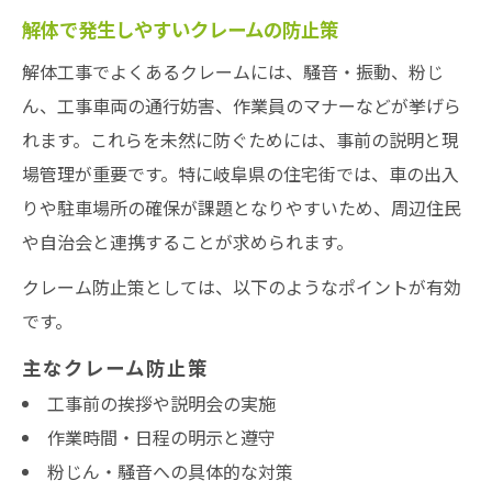
解体で発生しやすいクレームの防止策
解体工事でよくあるクレームには、騒音・振動、粉じ
ん、工事車両の通行妨害、作業員のマナーなどが挙げら
れます。これらを未然に防ぐためには、事前の説明と現
場管理が重要です。特に岐阜県の住宅街では、車の出入
りや駐車場所の確保が課題となりやすいため、周辺住民
や自治会と連携することが求められます。
クレーム防止策としては、以下のようなポイントが有効
です。
主なクレーム防止策
工事前の挨拶や説明会の実施
作業時間・日程の明示と遵守
粉じん・騒音への具体的な対策