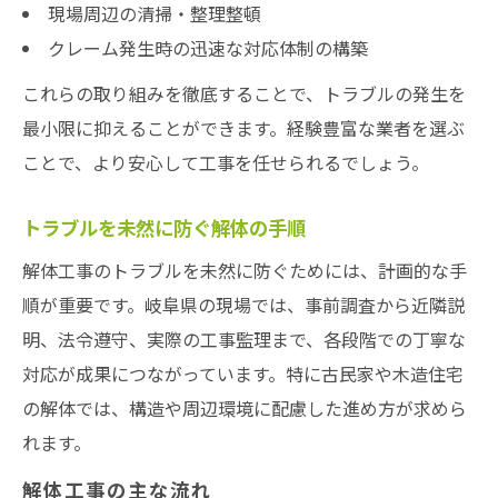
現場周辺の清掃・整理整頓
クレーム発生時の迅速な対応体制の構築
これらの取り組みを徹底することで、トラブルの発生を
最小限に抑えることができます。経験豊富な業者を選ぶ
ことで、より安心して工事を任せられるでしょう。
トラブルを未然に防ぐ解体の手順
解体工事のトラブルを未然に防ぐためには、計画的な手
順が重要です。岐阜県の現場では、事前調査から近隣説
明、法令遵守、実際の工事監理まで、各段階での丁寧な
対応が成果につながっています。特に古民家や木造住宅
の解体では、構造や周辺環境に配慮した進め方が求めら
れます。
解体工事の主な流れ