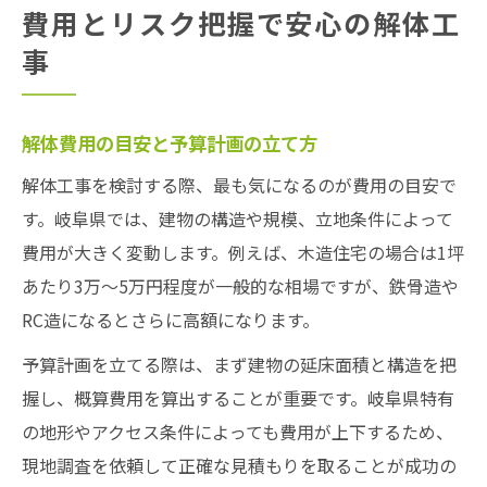
費用とリスク把握で安心の解体工
事
解体費用の目安と予算計画の立て方
解体工事を検討する際、最も気になるのが費用の目安で
す。岐阜県では、建物の構造や規模、立地条件によって
費用が大きく変動します。例えば、木造住宅の場合は1坪
あたり3万〜5万円程度が一般的な相場ですが、鉄骨造や
RC造になるとさらに高額になります。
予算計画を立てる際は、まず建物の延床面積と構造を把
握し、概算費用を算出することが重要です。岐阜県特有
の地形やアクセス条件によっても費用が上下するため、
現地調査を依頼して正確な見積もりを取ることが成功の