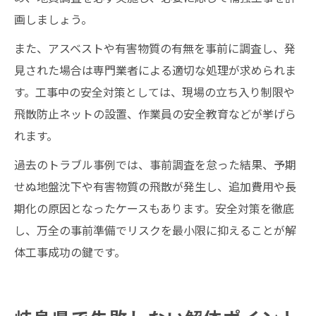
画しましょう。
また、アスベストや有害物質の有無を事前に調査し、発
見された場合は専門業者による適切な処理が求められま
す。工事中の安全対策としては、現場の立ち入り制限や
飛散防止ネットの設置、作業員の安全教育などが挙げら
れます。
過去のトラブル事例では、事前調査を怠った結果、予期
せぬ地盤沈下や有害物質の飛散が発生し、追加費用や長
期化の原因となったケースもあります。安全対策を徹底
し、万全の事前準備でリスクを最小限に抑えることが解
体工事成功の鍵です。