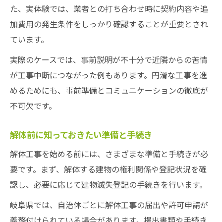
た、実体験では、業者との打ち合わせ時に契約内容や追
加費用の発生条件をしっかり確認することが重要とされ
ています。
実際のケースでは、事前説明が不十分で近隣からの苦情
が工事中断につながった例もあります。円滑な工事を進
めるためにも、事前準備とコミュニケーションの徹底が
不可欠です。
解体前に知っておきたい準備と手続き
解体工事を始める前には、さまざまな準備と手続きが必
要です。まず、解体する建物の権利関係や登記状況を確
認し、必要に応じて建物滅失登記の手続きを行います。
岐阜県では、自治体ごとに解体工事の届出や許可申請が
義務付けられている場合があります。提出書類や手続き