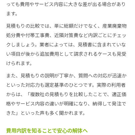
っても費用やサービス内容に大きな差が出る場合があり
ます。
見積もりの比較では、単に総額だけでなく、産業廃棄物
処分費や付帯工事費、近隣対策費など内訳ごとにチェッ
クしましょう。業者によっては、見積書に含まれていな
い項目が後から追加費用として請求されるケースも見受
けられます。
また、見積もりの説明が丁寧か、質問への対応が迅速か
といった対応力も選定基準のひとつです。実際の利用者
からは、「複数社の見積もりを比較したことで、適正価
格やサービス内容の違いが明確になり、納得して発注で
きた」といった声も多く聞かれます。
費用内訳を知ることで安心の解体へ