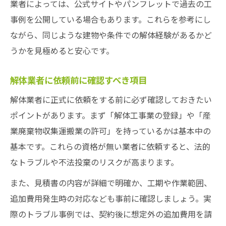
業者によっては、公式サイトやパンフレットで過去の工
事例を公開している場合もあります。これらを参考にし
ながら、同じような建物や条件での解体経験があるかど
うかを見極めると安心です。
解体業者に依頼前に確認すべき項目
解体業者に正式に依頼をする前に必ず確認しておきたい
ポイントがあります。まず「解体工事業の登録」や「産
業廃棄物収集運搬業の許可」を持っているかは基本中の
基本です。これらの資格が無い業者に依頼すると、法的
なトラブルや不法投棄のリスクが高まります。
また、見積書の内容が詳細で明確か、工期や作業範囲、
追加費用発生時の対応なども事前に確認しましょう。実
際のトラブル事例では、契約後に想定外の追加費用を請