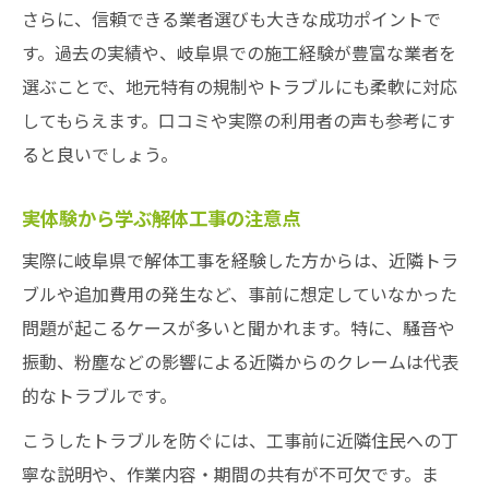
さらに、信頼できる業者選びも大きな成功ポイントで
す。過去の実績や、岐阜県での施工経験が豊富な業者を
選ぶことで、地元特有の規制やトラブルにも柔軟に対応
してもらえます。口コミや実際の利用者の声も参考にす
ると良いでしょう。
実体験から学ぶ解体工事の注意点
実際に岐阜県で解体工事を経験した方からは、近隣トラ
ブルや追加費用の発生など、事前に想定していなかった
問題が起こるケースが多いと聞かれます。特に、騒音や
振動、粉塵などの影響による近隣からのクレームは代表
的なトラブルです。
こうしたトラブルを防ぐには、工事前に近隣住民への丁
寧な説明や、作業内容・期間の共有が不可欠です。ま