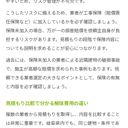
やすいため、リスク管理が不可欠です。
こうしたリスクに備えるため、業者が工事保険（賠償責
任保険など）に加入しているかを必ず確認しましょう。
保険未加入の場合、万が一の損害賠償を依頼主自身が負
担するリスクがあります。見積もりの段階で保険内容に
ついても説明を求めることが安心につながります。
過去には、保険未加入の業者による近隣建物の破損事故
で、施主が高額な賠償を求められた事例もあります。信
頼できる業者選定の大きなポイントとして、保険の有無
と内容を必ず確認しましょう。
見積もり比較で分かる解体費用の違い
複数の業者から見積もりを取得し、内容を比較すること
は非常に重要です。岐阜県内でも、同じ建物・条件であ