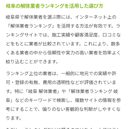
岐阜の解体業者ランキングを活用した選び方
岐阜県で解体業者を選ぶ際には、インターネット上の
「解体業者ランキング」を活用する方法が有効です。ラ
ンキングサイトでは、施工実績や顧客満足度、口コミな
どをもとに業者が比較されています。これにより、数多
くある業者の中から信頼性や実力の高い業者を効率よく
絞り込むことができます。
ランキング上位の業者は、一般的に地元での実績や許
可・登録の有無、費用の透明性などが評価されていま
す。特に「岐阜 解体業者」や「解体業者ランキング 岐
阜」などのキーワードで検索し、複数サイトの情報を参
考にすることで、偏りのない客観的な判断がしやすくな
ります。