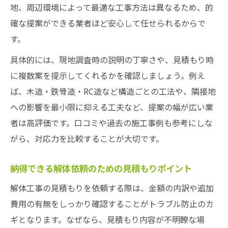
地、周辺環境によって最適な工事方法は異なるため、的
確な提案ができる業者ほど安心して任せられるからで
す。
具体的には、現地調査時の説明の丁寧さや、見積もり時
に複数案を提示してくれるかを確認しましょう。例え
ば、木造・鉄骨造・RC造など構造ごとの工法や、隣接地
への影響を最小限に抑える工夫など、提案の幅が広い業
者は高評価です。口コミや過去の施工事例も参考にしな
がら、対応力を比較することが大切です。
納得できる解体依頼のための見積もりポイント
解体工事の見積もりを依頼する際は、金額の内訳や追加
費用の有無をしっかり確認することがトラブル防止のカ
ギとなります。なぜなら、見積もり内容が不明瞭な場