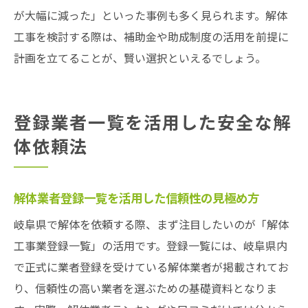
が大幅に減った」といった事例も多く見られます。解体
工事を検討する際は、補助金や助成制度の活用を前提に
計画を立てることが、賢い選択といえるでしょう。
登録業者一覧を活用した安全な解
体依頼法
解体業者登録一覧を活用した信頼性の見極め方
岐阜県で解体を依頼する際、まず注目したいのが「解体
工事業登録一覧」の活用です。登録一覧には、岐阜県内
で正式に業者登録を受けている解体業者が掲載されてお
り、信頼性の高い業者を選ぶための基礎資料となりま