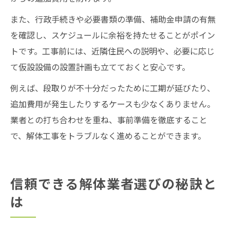
また、行政手続きや必要書類の準備、補助金申請の有無
を確認し、スケジュールに余裕を持たせることがポイン
トです。工事前には、近隣住民への説明や、必要に応じ
て仮設設備の設置計画も立てておくと安心です。
例えば、段取りが不十分だったために工期が延びたり、
追加費用が発生したりするケースも少なくありません。
業者との打ち合わせを重ね、事前準備を徹底すること
で、解体工事をトラブルなく進めることができます。
信頼できる解体業者選びの秘訣と
は