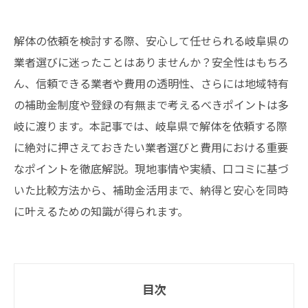
解体の依頼を検討する際、安心して任せられる岐阜県の
業者選びに迷ったことはありませんか？安全性はもちろ
ん、信頼できる業者や費用の透明性、さらには地域特有
の補助金制度や登録の有無まで考えるべきポイントは多
岐に渡ります。本記事では、岐阜県で解体を依頼する際
に絶対に押さえておきたい業者選びと費用における重要
なポイントを徹底解説。現地事情や実績、口コミに基づ
いた比較方法から、補助金活用まで、納得と安心を同時
に叶えるための知識が得られます。
目次