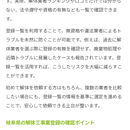
す。実際、解体業者ランキングや口コミだけでは分から
ない、法令遵守や資格の有無なども一覧で確認できま
す。
登録一覧を利用することで、無資格や違法業者によるト
ラブルを未然に防ぐことが可能です。例えば、過去に解
体業者を選ぶ際に登録の有無を確認せず、廃棄物処理や
近隣トラブルに発展したケースも報告されています。登
録一覧を活用すれば、こうしたリスクを大幅に減らすこ
とができます。
初めて解体を依頼する方はもちろん、複数の業者を比較
したい場合にも、登録一覧の情報を基準に選定を進める
ことで、安心して依頼できる土台が整います。
岐阜県の解体工事業登録の確認ポイント