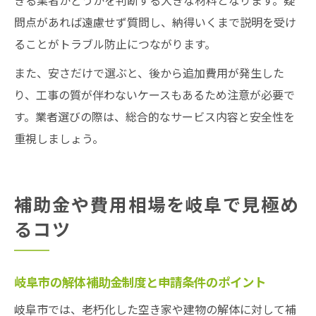
きる業者かどうかを判断する大きな材料となります。疑
問点があれば遠慮せず質問し、納得いくまで説明を受け
ることがトラブル防止につながります。
また、安さだけで選ぶと、後から追加費用が発生した
り、工事の質が伴わないケースもあるため注意が必要で
す。業者選びの際は、総合的なサービス内容と安全性を
重視しましょう。
補助金や費用相場を岐阜で見極め
るコツ
岐阜市の解体補助金制度と申請条件のポイント
岐阜市では、老朽化した空き家や建物の解体に対して補