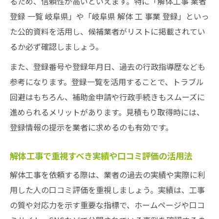
るため、信頼性が高いといえます。特に「解体工事 業者
登録 一覧 岐阜県」や「岐阜県 解体 工 事業 登録」といっ
た公的資料を活用し、候補業者がリストに掲載されてい
るか必ず確認しましょう。
また、登録番号や登録年月日、過去の行政指導歴なども
参考になります。登録一覧を活用することで、トラブル
回避はもちろん、補助金申請や行政手続きもスムーズに
進められるメリットがあります。見積もり取得時には、
登録情報の提示を業者に求めるのも有効です。
解体工事で重視すべき実績や口コミ評価の活用法
解体工事を依頼する際は、業者の過去の実績や実際に利
用した人の口コミ評価を重視しましょう。実績は、工事
の質や対応力を示す重要な指標で、ホームページや口コ