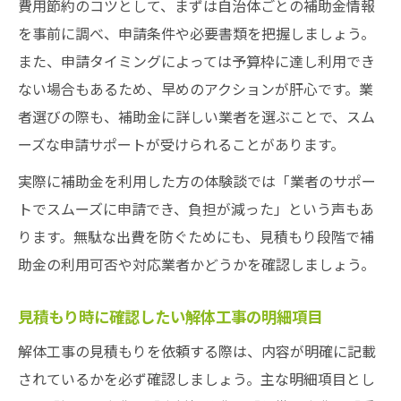
費用節約のコツとして、まずは自治体ごとの補助金情報
を事前に調べ、申請条件や必要書類を把握しましょう。
また、申請タイミングによっては予算枠に達し利用でき
ない場合もあるため、早めのアクションが肝心です。業
者選びの際も、補助金に詳しい業者を選ぶことで、スム
ーズな申請サポートが受けられることがあります。
実際に補助金を利用した方の体験談では「業者のサポー
トでスムーズに申請でき、負担が減った」という声もあ
ります。無駄な出費を防ぐためにも、見積もり段階で補
助金の利用可否や対応業者かどうかを確認しましょう。
見積もり時に確認したい解体工事の明細項目
解体工事の見積もりを依頼する際は、内容が明確に記載
されているかを必ず確認しましょう。主な明細項目とし