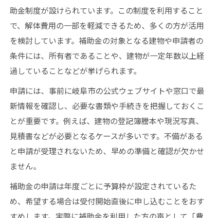
助金制度が設けられています。この制度を利用すること
で、解体費用の一部を軽減できるため、多くの方が活用
を検討しています。補助金の対象となる建物や申請者の
条件には、所有者であることや、建物が一定年数以上経
過していることなどが挙げられます。
申請には、事前に岐阜市の公式ウェブサイトや窓口で最
新情報を確認し、必要な書類や手続きを把握しておくこ
とが重要です。例えば、建物の登記簿謄本や現況写真、
見積書などが必要となるケースが多いです。不備がある
と申請が受理されないため、早めの準備と確認が欠かせ
ません。
補助金の申請は年度ごとに予算枠が設定されているた
め、希望する場合は受付開始直後に申し込むことをおす
すめします。実際に補助金を利用した方の声として「費