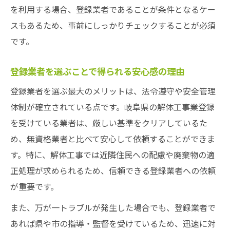
を利用する場合、登録業者であることが条件となるケー
スもあるため、事前にしっかりチェックすることが必須
です。
登録業者を選ぶことで得られる安心感の理由
登録業者を選ぶ最大のメリットは、法令遵守や安全管理
体制が確立されている点です。岐阜県の解体工事業登録
を受けている業者は、厳しい基準をクリアしているた
め、無資格業者と比べて安心して依頼することができま
す。特に、解体工事では近隣住民への配慮や廃棄物の適
正処理が求められるため、信頼できる登録業者への依頼
が重要です。
また、万が一トラブルが発生した場合でも、登録業者で
あれば県や市の指導・監督を受けているため、迅速に対