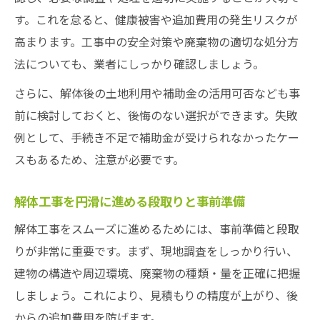
す。これを怠ると、健康被害や追加費用の発生リスクが
高まります。工事中の安全対策や廃棄物の適切な処分方
法についても、業者にしっかり確認しましょう。
さらに、解体後の土地利用や補助金の活用可否なども事
前に検討しておくと、後悔のない選択ができます。失敗
例として、手続き不足で補助金が受けられなかったケー
スもあるため、注意が必要です。
解体工事を円滑に進める段取りと事前準備
解体工事をスムーズに進めるためには、事前準備と段取
りが非常に重要です。まず、現地調査をしっかり行い、
建物の構造や周辺環境、廃棄物の種類・量を正確に把握
しましょう。これにより、見積もりの精度が上がり、後
からの追加費用を防げます。