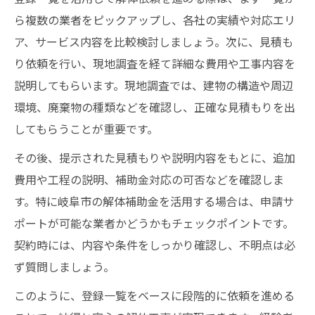
ら複数の業者をピックアップし、各社の実績や対応エリ
ア、サービス内容を比較検討しましょう。次に、見積も
り依頼を行い、現地調査を経て詳細な費用や工事内容を
説明してもらいます。現地調査では、建物の構造や周辺
環境、廃棄物の種類などを確認し、正確な見積もりを出
してもらうことが重要です。
その後、提示された見積もりや説明内容をもとに、追加
費用や工程の説明、補助金対応の可否などを確認しま
す。特に岐阜市の解体補助金を活用する場合は、申請サ
ポートが可能な業者かどうかもチェックポイントです。
契約時には、内容や条件をしっかり確認し、不明点は必
ず質問しましょう。
このように、登録一覧をベースに段階的に依頼を進める