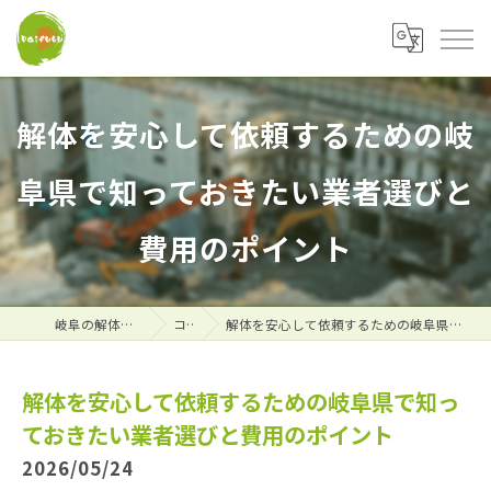
解体を安心して依頼するための岐
阜県で知っておきたい業者選びと
費用のポイント
岐阜の解体なら株式会社大福
コラム
解体を安心して依頼するための岐阜県で知っておきたい業者選びと費用のポイント
解体を安心して依頼するための岐阜県で知っ
ておきたい業者選びと費用のポイント
2026/05/24