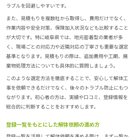
ラブルを回避しやすいです。
また、見積もりを複数社から取得し、費用だけでなく、
作業内容や安全対策、保険加入状況なども比較すること
が大切です。特に岐阜県では、地元密着型の業者が多
く、現場ごとの対応力や近隣対応の丁寧さも重要な選定
基準となります。見積もりの際は、追加費用や工期、廃
棄物処理方法についても具体的に質問しましょう。
このような選定方法を徹底することで、安心して解体工
事を依頼できるだけでなく、後々のトラブル防止にもつ
ながります。初心者の方は、実績や口コミ、登録情報を
総合的に判断することをおすすめします。
登録一覧をもとにした解体依頼の進め方
登録一覧を活用して解体依頼を進める際は、まず一覧か