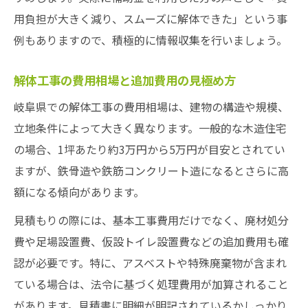
用負担が大きく減り、スムーズに解体できた」という事
例もありますので、積極的に情報収集を行いましょう。
解体工事の費用相場と追加費用の見極め方
岐阜県での解体工事の費用相場は、建物の構造や規模、
立地条件によって大きく異なります。一般的な木造住宅
の場合、1坪あたり約3万円から5万円が目安とされてい
ますが、鉄骨造や鉄筋コンクリート造になるとさらに高
額になる傾向があります。
見積もりの際には、基本工事費用だけでなく、廃材処分
費や足場設置費、仮設トイレ設置費などの追加費用も確
認が必要です。特に、アスベストや特殊廃棄物が含まれ
ている場合は、法令に基づく処理費用が加算されること
があります。見積書に明細が明記されているかしっかり