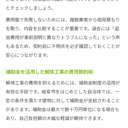
とチェックしましょう。
費用面で失敗しないためには、複数業者から相見積もり
を取り、内容を比較することが重要です。過去には「追
加費用が事前説明と異なりトラブルになった」という声
もあるため、契約前に不明点を必ず確認しておくことが
安心につながります。
補助金を活用した解体工事の費用節約術
解体工事の費用を抑えるためには、補助金制度の活用が
有効な手段です。岐阜市をはじめとした自治体では、一
定の条件を満たす建物に対して補助金が支給されること
があります。補助金は最大で数十万円単位になる場合も
あり、自己負担額の大幅な軽減が期待できます。