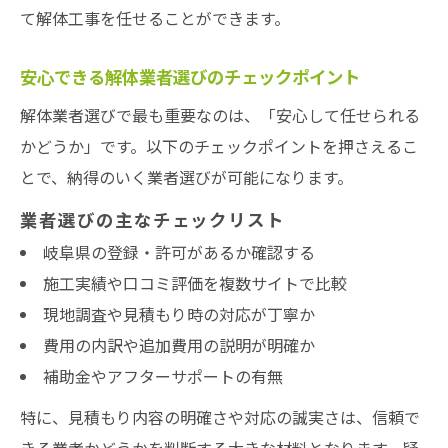
て解体工事を任せることができます。
安心できる解体業者選びのチェックポイント
解体業者選びで最も重要なのは、「安心して任せられる
かどうか」です。以下のチェックポイントを押さえるこ
とで、納得のいく業者選びが可能になります。
業者選びの主なチェックリスト
岐阜県の登録・許可があるか確認する
施工実績や口コミ評価を複数サイトで比較
現地調査や見積もり時の対応が丁寧か
費用の内訳や追加費用の説明が明確か
補助金やアフターサポートの有無
特に、見積もり内容の明確さや対応の誠実さは、信頼で