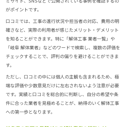
ミサイト、SNSなどで公開されている事例を確認するの
がポイントです。
口コミでは、工事の進行状況や担当者の対応、費用の明
確さなど、実際の利用者が感じたメリット・デメリット
を知ることができます。特に「解体工事 業者一覧」や
「岐阜 解体業者」などのワードで検索し、複数の評価を
チェックすることで、評判の偏りを避けることができま
す。
ただし、口コミの中には個人の主観も含まれるため、極
端な評価や少数意見だけに左右されないよう注意が必要
です。実績と口コミを総合的に判断し、自分の希望や条
件に合った業者を見極めることが、納得のいく解体工事
への第一歩となります。