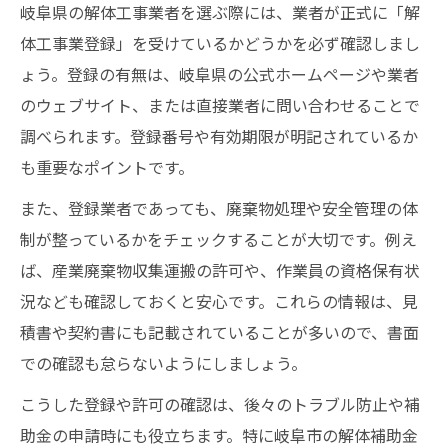
岐阜県の解体工事業者を選ぶ際には、業者が正式に「解
体工事業登録」を受けているかどうかを必ず確認しまし
ょう。登録の有無は、岐阜県の公式ホームページや業者
のウェブサイト、または直接業者に問い合わせることで
調べられます。登録番号や有効期限が明記されているか
も重要なポイントです。
また、登録業者であっても、廃棄物処理や安全管理の体
制が整っているかをチェックすることが大切です。例え
ば、産業廃棄物収集運搬の許可や、作業員の資格保有状
況なども確認しておくと安心です。これらの情報は、見
積書や契約書にも記載されていることが多いので、書面
での確認も怠らないようにしましょう。
こうした登録や許可の確認は、後々のトラブル防止や補
助金の申請時にも役立ちます。特に岐阜市の解体補助金