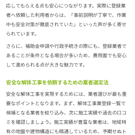
応してもらえる点も安心につながります。実際に登録業
者へ依頼した利用者からは、「事前説明が丁寧で、作業
中も安全対策が徹底されていた」といった声が多く寄せ
られています。
さらに、補助金申請や行政手続きの際にも、登録業者で
あることが条件となる場合が多いため、費用面でも安心
して進められる点が大きな魅力です。
安全な解体工事を依頼するための業者選定法
安全な解体工事を実現するためには、業者選びが最も重
要なポイントとなります。まず、解体工事業登録一覧で
候補となる業者を絞り込み、次に施工実績や過去の口コ
ミを確認しましょう。施工実績が豊富な業者は、地域特
有の地盤や建物構造にも精通しているため、予期せぬト