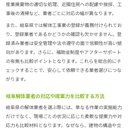
産業廃棄物の適切な処理、近隣住民への配慮や挨拶、工
事後の清掃など、業者ごとに対応の幅が異なります。
また、岐阜県では解体工事業の登録が義務付けられてお
り、登録業者であるかどうかの確認も欠かせません。登
録済み業者は安全管理や法令遵守の面で信頼性が高い傾
向があります。さらに、補助金制度やアフターサポート
の有無も比較ポイントとなります。これらを総合的にチ
ェックすることで、安心して依頼できる業者選びにつな
がります。
岐阜解体業者の対応や提案力を比較する方法
岐阜県の解体業者を選ぶ際には、単なる作業の実施能力
だけでなく、現場ごとの状況に応じた柔軟な提案力や対
応力も比較材料となります。なぜなら、建物の構造や立