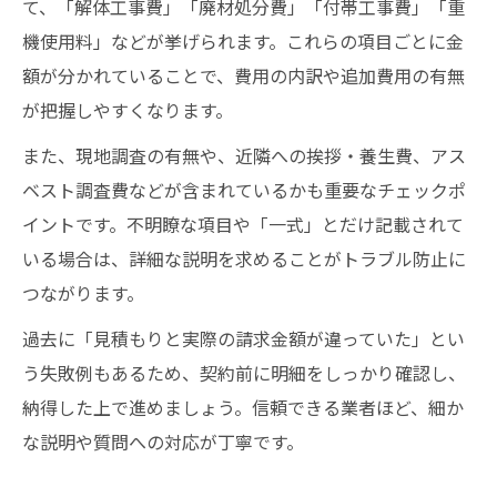
て、「解体工事費」「廃材処分費」「付帯工事費」「重
機使用料」などが挙げられます。これらの項目ごとに金
額が分かれていることで、費用の内訳や追加費用の有無
が把握しやすくなります。
また、現地調査の有無や、近隣への挨拶・養生費、アス
ベスト調査費などが含まれているかも重要なチェックポ
イントです。不明瞭な項目や「一式」とだけ記載されて
いる場合は、詳細な説明を求めることがトラブル防止に
つながります。
過去に「見積もりと実際の請求金額が違っていた」とい
う失敗例もあるため、契約前に明細をしっかり確認し、
納得した上で進めましょう。信頼できる業者ほど、細か
な説明や質問への対応が丁寧です。