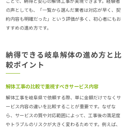
ことで、納得と安心の解体工事が実現できます。経験者
の声としても、「一覧から選んだ業者は対応が早く、契
約内容も明確だった」という評価が多く、初心者にもお
すすめの進め方です。
納得できる岐阜解体の進め方と比
較ポイント
解体工事の比較で重視すべきサービス内容
解体工事を岐阜県で依頼する際、単に金額だけでなくサ
ービス内容の違いを比較することが重要です。なぜな
ら、サービスの質や対応範囲によって、工事後の満足度
やトラブルのリスクが大きく変わるためです。例えば、