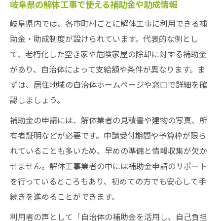
岐阜県の解体工事で使える補助金や助成情報
岐阜県内では、各市町村ごとに解体工事に利用できる補
助金・助成制度が設けられています。代表的な例とし
て、老朽化した空き家や危険家屋の除却に対する補助金
があり、自治体によって支給額や条件が異なります。ま
ずは、居住地域の自治体ホームページや窓口で詳細を確
認しましょう。
補助金の申請には、解体業者の見積書や建物の写真、所
有者証明などが必要です。申請受付期間や予算枠が限ら
れていることも多いため、早めの準備と情報収集が欠か
せません。解体工事業者の中には補助金申請のサポート
を行っているところもあり、初めての方でも安心して手
続きを進めることができます。
利用者の声として「自治体の補助金を活用し、自己負担