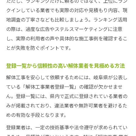
ただし、ランキングだけに頼るのではなく、上位にラン
クインしている業者でも実際の対応や見積もり内容、現
地調査の丁寧さなども比較しましょう。ランキング活用
の際は、過度な広告やステルスマーケティングに注意
し、実際の利用者の声や具体的な施工事例を確認するこ
とが失敗を防ぐポイントです。
登録一覧から信頼性の高い解体業者を見極める方法
解体工事を安心して依頼するためには、岐阜県が公表し
ている「解体工事業者登録一覧」の確認が欠かせませ
ん。登録一覧には、県内で正式に登録されている業者の
みが掲載されており、違法業者や無許可業者を避けるた
めの有効な手段となります。
登録業者は、一定の技術基準や法令遵守が求められてい