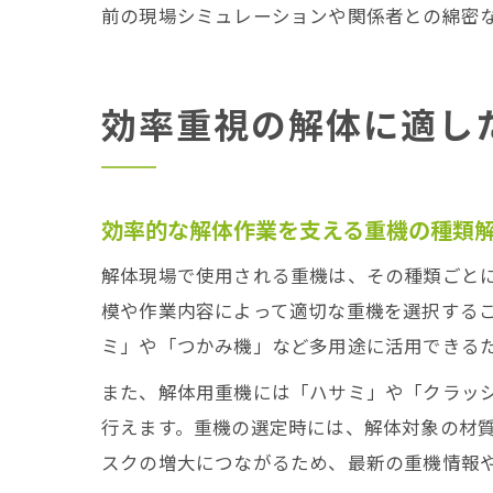
前の現場シミュレーションや関係者との綿密
効率重視の解体に適し
効率的な解体作業を支える重機の種類
解体現場で使用される重機は、その種類ごと
模や作業内容によって適切な重機を選択する
ミ」や「つかみ機」など多用途に活用できる
また、解体用重機には「ハサミ」や「クラッ
行えます。重機の選定時には、解体対象の材
スクの増大につながるため、最新の重機情報