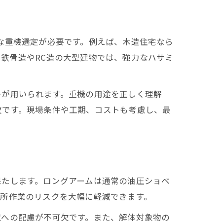
な重機選定が必要です。例えば、木造住宅なら
鉄骨造やRC造の大型建物では、強力なハサミ
ーが用いられます。重機の用途を正しく理解
欠です。現場条件や工期、コストも考慮し、最
果たします。ロングアームは通常の油圧ショベ
高所作業のリスクを大幅に軽減できます。
境への配慮が不可欠です。また、解体対象物の