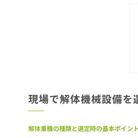
現場で解体機械設備を
解体重機の種類と選定時の基本ポイン