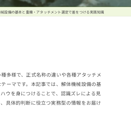
機械設備の基本と重機・アタッチメント選定で差をつける実践知識
多種多様で、正式名称の違いや各種アタッチメ
なテーマです。本記事では、解体機械設備の基
ウハウを身につけることで、認識ズレによる見
に、具体的判断に役立つ実務型の情報をお届け