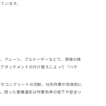
っています。
ル、クレーン、ブルドーザーなどで、現場の規
、アタッチメントの付け替えによって「ハサ
骨やコンクリートの切断、分別作業が効率的に
す。誤った重機選定は作業効率の低下や安全リ