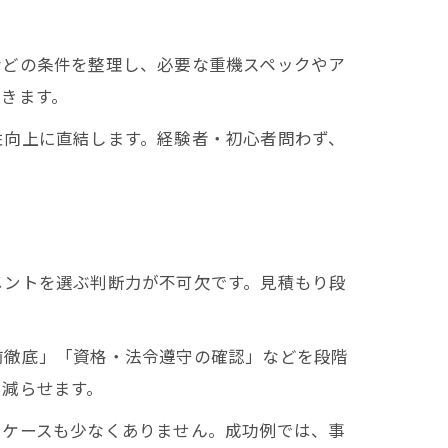
などの条件を整理し、必要な重機スペックやア
きます。
性向上に直結します。経験者・初心者問わず、
メントを選ぶ判断力が不可欠です。見積もり段
前徹底」「資格・法令遵守の確認」などを段階
を減らせます。
るケースも少なくありません。成功例では、事