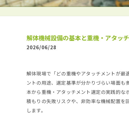
解体機械設備の基本と重機・アタッ
2026/06/28
解体現場で「どの重機やアタッチメントが最
ントの用途、選定基準が分かりづらい場面も
本から重機・アタッチメント選定の実践的な
積もりの失敗リスクや、非効率な機械配置を
します。