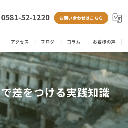
0581-52-1220
お問い合わせはこちら
アクセス
ブログ
コラム
お客様の声
定で差をつける実践知識