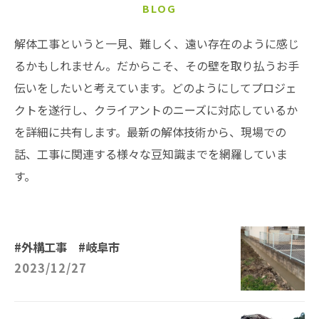
BLOG
解体工事というと一見、難しく、遠い存在のように感じ
るかもしれません。だからこそ、その壁を取り払うお手
伝いをしたいと考えています。どのようにしてプロジェ
クトを遂行し、クライアントのニーズに対応しているか
を詳細に共有します。最新の解体技術から、現場での
話、工事に関連する様々な豆知識までを網羅していま
す。
#外構工事 #岐阜市
2023/12/27