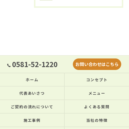
0581-52-1220
お問い合わせはこちら
ホーム
コンセプト
代表あいさつ
メニュー
ご契約の流れについて
よくある質問
施工事例
当社の特徴