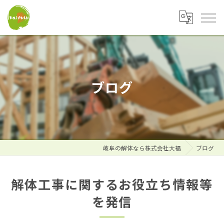
ブログ
岐阜の解体なら株式会社大福
ブログ
解体工事に関するお役立ち情報等
を発信