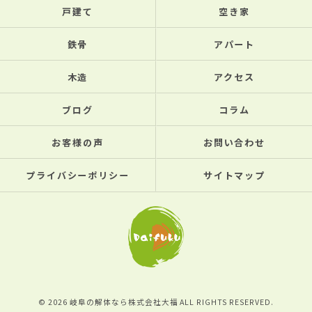
戸建て
空き家
鉄骨
アパート
木造
アクセス
ブログ
コラム
お客様の声
お問い合わせ
プライバシーポリシー
サイトマップ
© 2026 岐阜の解体なら株式会社大福 ALL RIGHTS RESERVED.