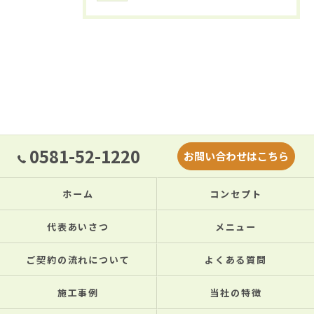
0581-52-1220
お問い合わせはこちら
ホーム
コンセプト
代表あいさつ
メニュー
ご契約の流れについて
よくある質問
施工事例
当社の特徴