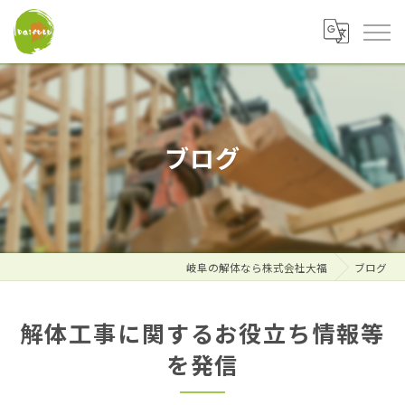
ブログ
岐阜の解体なら株式会社大福
ブログ
解体工事に関するお役立ち情報等
を発信