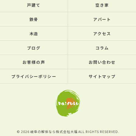
戸建て
空き家
鉄骨
アパート
木造
アクセス
ブログ
コラム
お客様の声
お問い合わせ
プライバシーポリシー
サイトマップ
© 2026 岐阜の解体なら株式会社大福 ALL RIGHTS RESERVED.