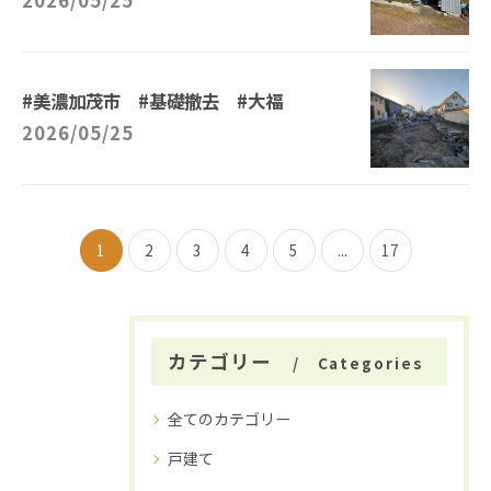
2026/05/25
#美濃加茂市 #基礎撤去 #大福
2026/05/25
1
2
3
4
5
...
17
カテゴリー
Categories
全てのカテゴリー
戸建て