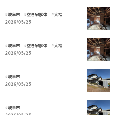
#岐阜市 #空き家解体 #大福
2026/05/25
#岐阜市 #空き家解体 #大福
2026/05/25
#岐阜市
2026/05/25
#岐阜市