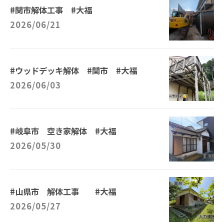
#関市解体工事 #大福
2026/06/21
#ウッドデッキ解体 #関市 #大福
2026/06/03
#岐阜市 空き家解体 #大福
2026/05/30
#山県市 解体工事 #大福
2026/05/27