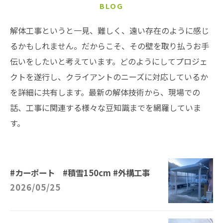
BLOG
解体工事というと一見、難しく、遠い存在のように感じ
るかもしれません。だからこそ、その壁を取り払うお手
伝いをしたいと考えています。どのようにしてプロジェ
クトを遂行し、クライアントのニーズに対応しているか
を詳細に共有します。最新の解体技術から、現場での
話、工事に関連する様々な豆知識までを網羅していま
す。
#カーポート #積雪150cm #外構工事
2026/05/25