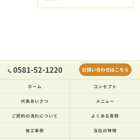
0581-52-1220
お問い合わせはこちら
ホーム
コンセプト
代表あいさつ
メニュー
ご契約の流れについて
よくある質問
施工事例
当社の特徴