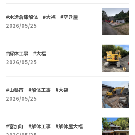
#木造倉庫解体 #大福 #空き屋
2026/05/25
#解体工事 #大福
2026/05/25
#山県市 #解体工事 #大福
2026/05/25
#富加町 #解体工事 #解体屋大福