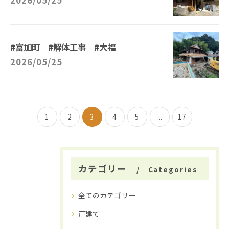
2026/05/25
#富加町 #解体工事 #大福
2026/05/25
1
2
3
4
5
...
17
カテゴリー
Categories
全てのカテゴリー
戸建て