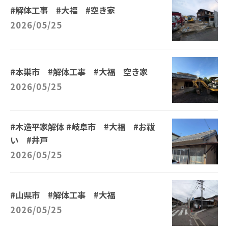
#解体工事 #大福 #空き家
2026/05/25
#本巣市 #解体工事 #大福 空き家
2026/05/25
#木造平家解体 #岐阜市 #大福 #お祓
い #井戸
2026/05/25
#山県市 #解体工事 #大福
2026/05/25