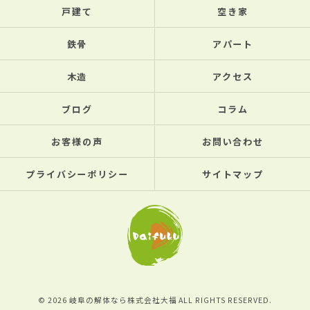
戸建て
空き家
鉄骨
アパート
木造
アクセス
ブログ
コラム
お客様の声
お問い合わせ
プライバシーポリシー
サイトマップ
© 2026 岐阜の解体なら株式会社大福 ALL RIGHTS RESERVED.