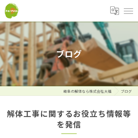
ブログ
岐阜の解体なら株式会社大福
ブログ
解体工事に関するお役立ち情報等
を発信