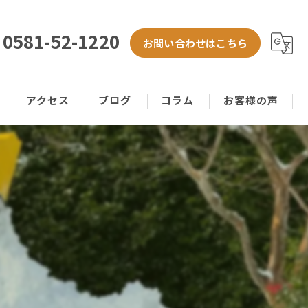
0581-52-1220
お問い合わせはこちら
アクセス
ブログ
コラム
お客様の声