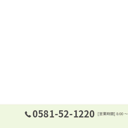
0581-52-1220
[営業時間] 8:0