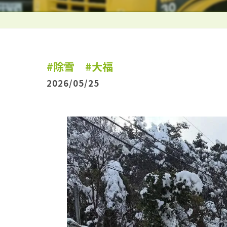
#除雪 #大福
2026/05/25