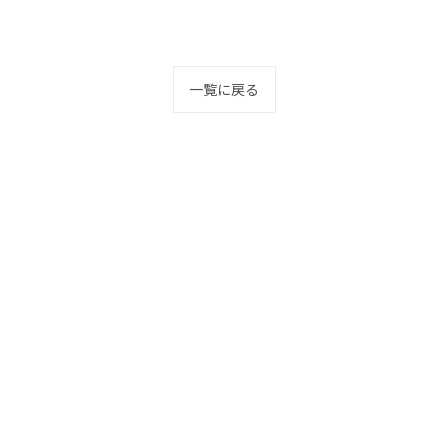
一覧に戻る