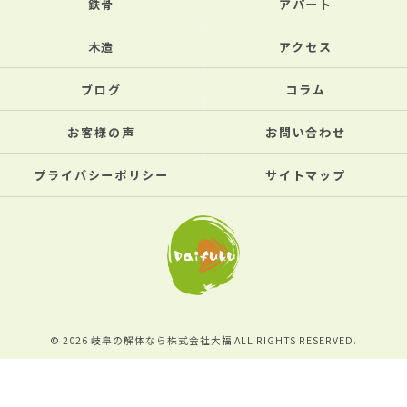
鉄骨
アパート
木造
アクセス
ブログ
コラム
お客様の声
お問い合わせ
プライバシーポリシー
サイトマップ
© 2026 岐阜の解体なら株式会社大福 ALL RIGHTS RESERVED.