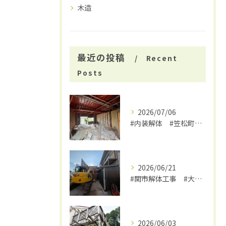
木造
最近の投稿
Recent
Posts
2026/07/06
#内装解体 #笠松町解体工事 #大福
2026/06/21
#関市解体工事 #大福
2026/06/03