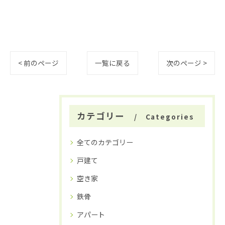
< 前のページ
一覧に戻る
次のページ >
カテゴリー
Categories
全てのカテゴリー
戸建て
空き家
鉄骨
アパート