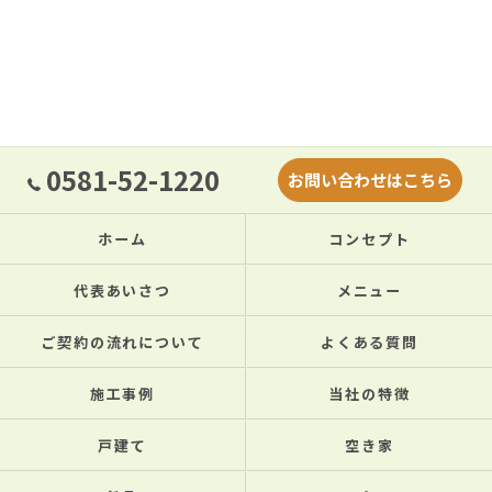
0581-52-1220
お問い合わせはこちら
ホーム
コンセプト
代表あいさつ
メニュー
ご契約の流れについて
よくある質問
施工事例
当社の特徴
戸建て
空き家