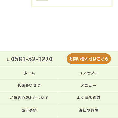
0581-52-1220
お問い合わせはこちら
ホーム
コンセプト
代表あいさつ
メニュー
ご契約の流れについて
よくある質問
施工事例
当社の特徴