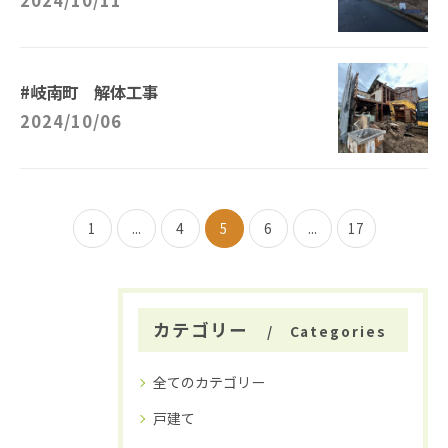
2024/10/11
#岐南町 解体工事
2024/10/06
1
...
4
5
6
...
17
カテゴリー
Categories
全てのカテゴリー
戸建て