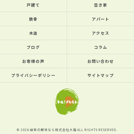
戸建て
空き家
鉄骨
アパート
木造
アクセス
ブログ
コラム
お客様の声
お問い合わせ
プライバシーポリシー
サイトマップ
© 2026 岐阜の解体なら株式会社大福 ALL RIGHTS RESERVED.