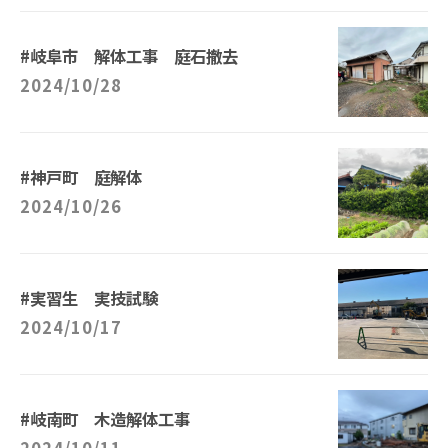
#岐阜市 解体工事 庭石撤去
2024/10/28
#神戸町 庭解体
2024/10/26
#実習生 実技試験
2024/10/17
#岐南町 木造解体工事