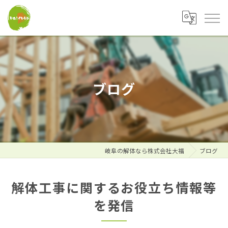
ブログ
岐阜の解体なら株式会社大福
ブログ
解体工事に関するお役立ち情報等
を発信