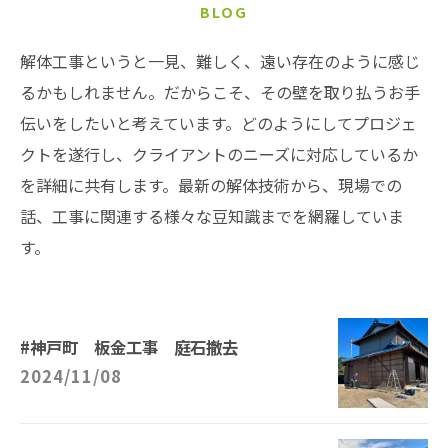
BLOG
解体工事というと一見、難しく、遠い存在のように感じ
るかもしれません。だからこそ、その壁を取り払うお手
伝いをしたいと考えています。どのようにしてプロジェ
クトを遂行し、クライアントのニーズに対応しているか
を詳細に共有します。最新の解体技術から、現場での
話、工事に関連する様々な豆知識までを網羅していま
す。
#神戸町 板金工事 庭石撤去
2024/11/08