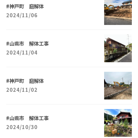
#神戸町 庭解体
2024/11/06
#山県市 解体工事
2024/11/04
#神戸町 庭解体
2024/11/02
#山県市 解体工事
2024/10/30