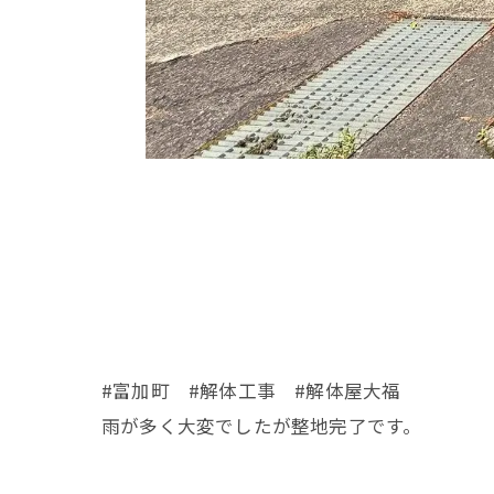
#富加町 #解体工事 #解体屋大福
雨が多く大変でしたが整地完了です。