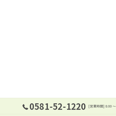
0581-52-1220
[営業時間] 8:0