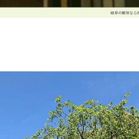
岐阜の解体なら