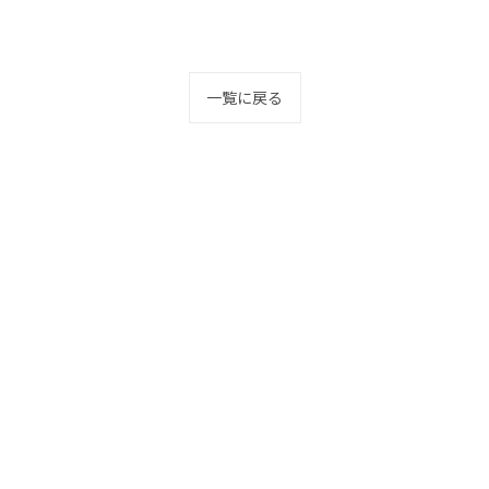
一覧に戻る