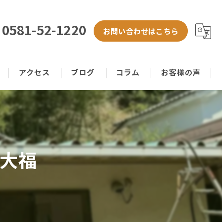
0581-52-1220
お問い合わせはこちら
アクセス
ブログ
コラム
お客様の声
屋大福