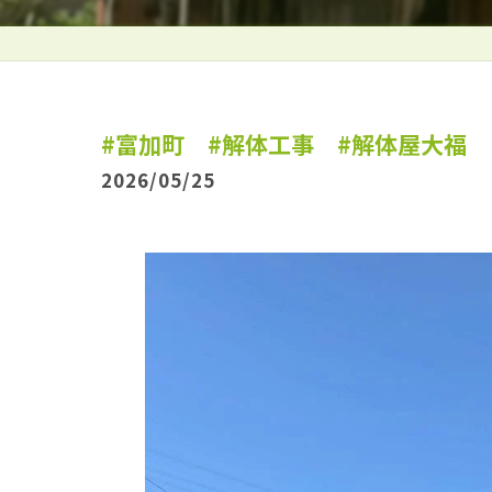
#富加町 #解体工事 #解体屋大福
2026/05/25