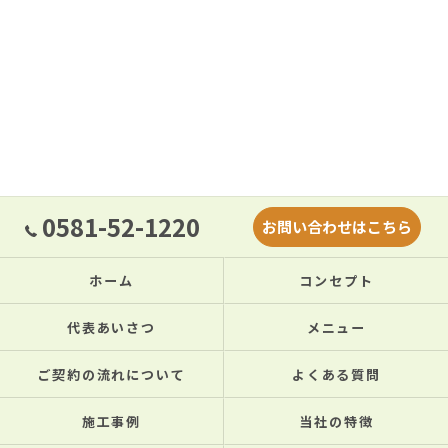
0581-52-1220
お問い合わせはこちら
ホーム
コンセプト
代表あいさつ
メニュー
ご契約の流れについて
よくある質問
施工事例
当社の特徴