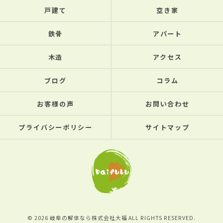
戸建て
空き家
鉄骨
アパート
木造
アクセス
ブログ
コラム
お客様の声
お問い合わせ
プライバシーポリシー
サイトマップ
© 2026 岐阜の解体なら株式会社大福 ALL RIGHTS RESERVED.