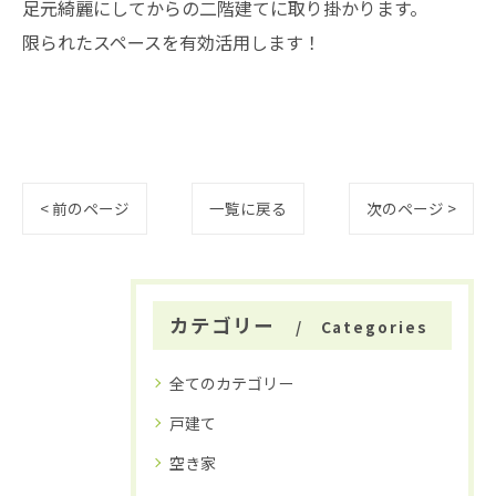
足元綺麗にしてからの二階建てに取り掛かります。
限られたスペースを有効活用します！
< 前のページ
一覧に戻る
次のページ >
カテゴリー
Categories
全てのカテゴリー
戸建て
空き家