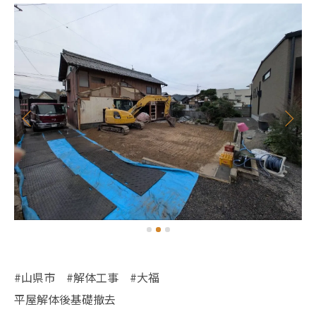
#山県市 #解体工事 #大福
平屋解体後基礎撤去