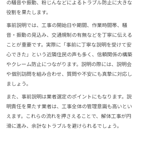
の騒音や振動、粉じんなどによるトラブル防止に大きな
役割を果たします。
事前説明では、工事の開始日や期間、作業時間帯、騒
音・振動の見込み、交通規制の有無などを丁寧に伝える
ことが重要です。実際に「事前に丁寧な説明を受けて安
心できた」という近隣住民の声も多く、信頼関係の構築
やクレーム防止につながります。説明の際には、説明会
や個別訪問を組み合わせ、質問や不安にも真摯に対応し
ましょう。
また、事前説明は業者選定のポイントにもなります。説
明責任を果たす業者は、工事全体の管理意識も高いとい
えます。これらの流れを押さえることで、解体工事が円
滑に進み、余計なトラブルを避けられるでしょう。