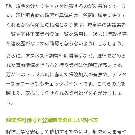
額、説明の分かりやすさを比較するのが効果的です。ま
た、現地調査時の説明が具体的か、質問に誠実に答えて
くれるかも信頼性の指標となります。岐阜県の建設業者
一覧や解体工事業者登録一覧を活用し、過去に行政指導
や違反歴がないかの確認も怠らないようにしましょう。
さらに、アスベスト調査や近隣挨拶など、法律で定めら
れた事前準備をきちんと行う業者は信頼度が高いです。
万が一のトラブル時に備えた保険加入の有無や、アフタ
ーフォロー体制もチェックポイントです。これらの点を
踏まえ、安心して任せられる業者選びを心がけましょ
う。
解体許可番号と登録制度の正しい調べ方
解体工事を安心して依頼するためには、解体許可番号や