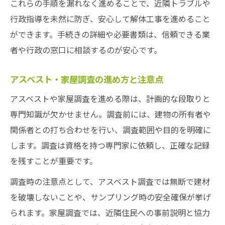
これらの手順を漏れなく進めることで、近隣トラブルや
行政指導を未然に防ぎ、安心して解体工事を進めること
ができます。手続きの詳細や必要書類は、信頼できる業
者や行政の窓口に相談するのが安心です。
アスベスト・家屋調査の進め方と注意点
アスベストや家屋調査を進める際は、計画的な段取りと
専門知識が欠かせません。調査前には、建物の所有者や
関係者との打ち合わせを行い、調査範囲や目的を明確に
します。調査は資格を持つ専門家に依頼し、正確な記録
を残すことが重要です。
調査時の注意点として、アスベスト調査では無断で建材
を破壊しないことや、サンプリング時の安全確保が挙げ
られます。家屋調査では、近隣住民への事前説明と協力