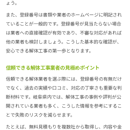
ょう。
また、登録番号は書類や業者のホームページに明記され
ていることが一般的です。登録番号が見当たらない場合
は業者への直接確認が有効であり、不審な対応があれば
他の業者も検討しましょう。こうした基本的な確認が、
安心できる解体工事の第一歩となります。
信頼できる解体工事業者の見極めポイント
信頼できる解体業者を選ぶ際には、登録番号の有無だけ
でなく、過去の実績や口コミ、対応の丁寧さも重要な判
断材料です。岐阜県内では、解体工事の事例や評判が公
開されている業者も多く、こうした情報を参考にするこ
とで失敗のリスクを減らせます。
たとえば、無料見積もりを複数社から取得し、内容や金