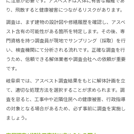
に注意が必要です。アスベストは人体に有害な繊維であ
り、飛散すると健康被害につながるリスクがあります。
調査は、まず建物の設計図や修繕履歴を確認し、アスベ
スト含有の可能性がある箇所を特定します。その後、専
門資格を持つ調査員が現地でサンプリング（採取）を行
い、検査機関にて分析される流れです。正確な調査を行
うため、信頼できる解体業者や調査会社への依頼が重要
です。
岐阜県では、アスベスト調査結果をもとに解体計画を立
て、適切な処理方法を選択することが求められます。調
査を怠ると、工事中や近隣住民への健康被害、行政指導
の対象となる場合があるため、必ず事前に調査を実施し
ましょう。