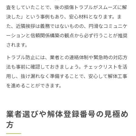
査をしていたことで、後の損傷トラブルがスムーズに解
決した」という事例もあり、安心材料となります。ま
た、近隣挨拶は義務ではないものの、円滑なコミュニケ
ーションと信頼関係構築の観点から必ず行うことが推奨
されます。
トラブル防止には、業者との連絡体制や緊急時の対応方
法も事前に確認しておきましょう。チェックリストを活
用し、抜け漏れなく準備することで、安心して解体工事
を進めることができます。
業者選びや解体登録番号の見極め
方