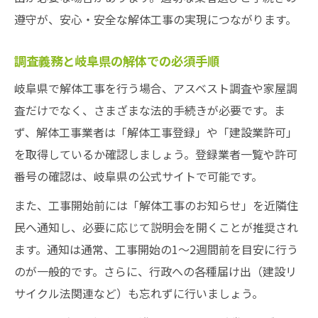
遵守が、安心・安全な解体工事の実現につながります。
調査義務と岐阜県の解体での必須手順
岐阜県で解体工事を行う場合、アスベスト調査や家屋調
査だけでなく、さまざまな法的手続きが必要です。ま
ず、解体工事業者は「解体工事登録」や「建設業許可」
を取得しているか確認しましょう。登録業者一覧や許可
番号の確認は、岐阜県の公式サイトで可能です。
また、工事開始前には「解体工事のお知らせ」を近隣住
民へ通知し、必要に応じて説明会を開くことが推奨され
ます。通知は通常、工事開始の1～2週間前を目安に行う
のが一般的です。さらに、行政への各種届け出（建設リ
サイクル法関連など）も忘れずに行いましょう。