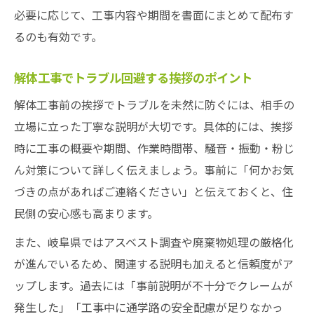
必要に応じて、工事内容や期間を書面にまとめて配布す
るのも有効です。
解体工事でトラブル回避する挨拶のポイント
解体工事前の挨拶でトラブルを未然に防ぐには、相手の
立場に立った丁寧な説明が大切です。具体的には、挨拶
時に工事の概要や期間、作業時間帯、騒音・振動・粉じ
ん対策について詳しく伝えましょう。事前に「何かお気
づきの点があればご連絡ください」と伝えておくと、住
民側の安心感も高まります。
また、岐阜県ではアスベスト調査や廃棄物処理の厳格化
が進んでいるため、関連する説明も加えると信頼度がア
ップします。過去には「事前説明が不十分でクレームが
発生した」「工事中に通学路の安全配慮が足りなかっ