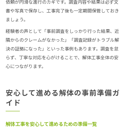
依頼が円滑な進行のカギです。調査内容や結果は必ず文
書や写真で保存し、工事完了後も一定期間保管しておき
ましょう。
経験者の声として「事前調査をしっかり行った結果、近
隣からのクレームがなかった」「調査記録がトラブル解
決の証拠になった」といった事例もあります。調査を怠
らず、丁寧な対応を心がけることで、解体工事全体の安
心につながります。
安心して進める解体の事前準備ガ
イド
解体工事を安心して進めるための準備一覧