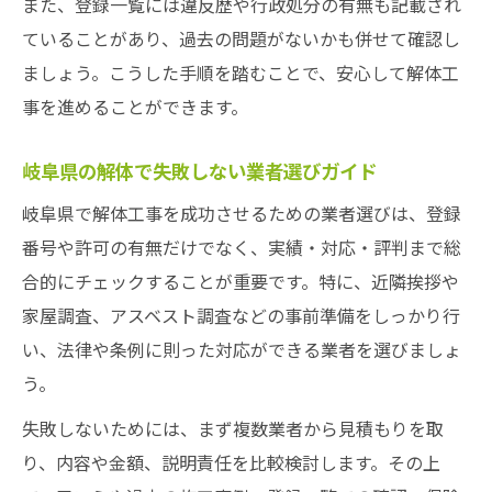
また、登録一覧には違反歴や行政処分の有無も記載され
ていることがあり、過去の問題がないかも併せて確認し
ましょう。こうした手順を踏むことで、安心して解体工
事を進めることができます。
岐阜県の解体で失敗しない業者選びガイド
岐阜県で解体工事を成功させるための業者選びは、登録
番号や許可の有無だけでなく、実績・対応・評判まで総
合的にチェックすることが重要です。特に、近隣挨拶や
家屋調査、アスベスト調査などの事前準備をしっかり行
い、法律や条例に則った対応ができる業者を選びましょ
う。
失敗しないためには、まず複数業者から見積もりを取
り、内容や金額、説明責任を比較検討します。その上