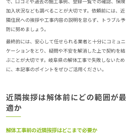
で、口コミや過去の施工事例、登録一覧での確認、保険
加入状況なども調べることが大切です。依頼前には、近
隣住民への挨拶や工事内容の説明を怠らず、トラブル予
防に努めましょう。
最終的には、安心して任せられる業者と十分にコミュニ
ケーションをとり、疑問や不安を解消した上で契約を結
ぶことが大切です。岐阜県の解体工事で失敗しないため
に、本記事のポイントをぜひご活用ください。
近隣挨拶は解体前にどの範囲が最
適か
解体工事前の近隣挨拶はどこまで必要か