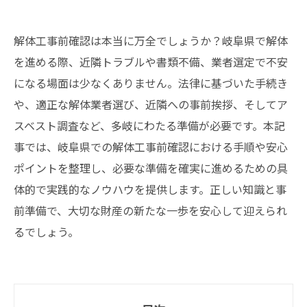
解体工事前確認は本当に万全でしょうか？岐阜県で解体
を進める際、近隣トラブルや書類不備、業者選定で不安
になる場面は少なくありません。法律に基づいた手続き
や、適正な解体業者選び、近隣への事前挨拶、そしてア
スベスト調査など、多岐にわたる準備が必要です。本記
事では、岐阜県での解体工事前確認における手順や安心
ポイントを整理し、必要な準備を確実に進めるための具
体的で実践的なノウハウを提供します。正しい知識と事
前準備で、大切な財産の新たな一歩を安心して迎えられ
るでしょう。