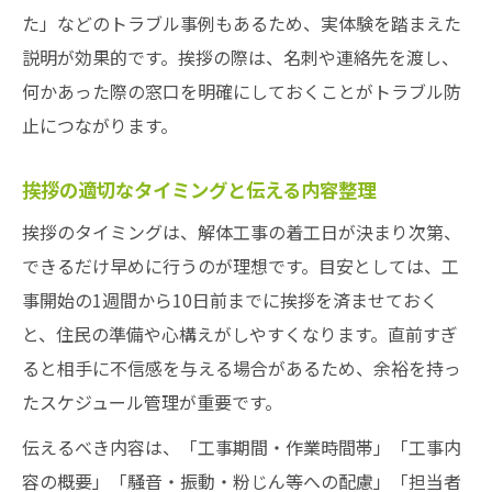
た」などのトラブル事例もあるため、実体験を踏まえた
説明が効果的です。挨拶の際は、名刺や連絡先を渡し、
何かあった際の窓口を明確にしておくことがトラブル防
止につながります。
挨拶の適切なタイミングと伝える内容整理
挨拶のタイミングは、解体工事の着工日が決まり次第、
できるだけ早めに行うのが理想です。目安としては、工
事開始の1週間から10日前までに挨拶を済ませておく
と、住民の準備や心構えがしやすくなります。直前すぎ
ると相手に不信感を与える場合があるため、余裕を持っ
たスケジュール管理が重要です。
伝えるべき内容は、「工事期間・作業時間帯」「工事内
容の概要」「騒音・振動・粉じん等への配慮」「担当者