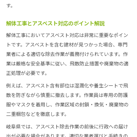
す。
解体工事とアスベスト対応のポイント解説
解体工事においてアスベスト対応は非常に重要なポイン
トです。アスベストを含む建材が見つかった場合、専門
業者による適切な除去作業が義務付けられています。作
業は厳格な安全基準に従い、飛散防止措置や廃棄物の適
正処理が必要です。
例えば、アスベスト含有部位は湿潤化や養生シートで飛
散を防ぎながら慎重に撤去します。作業員は専用の防護
服やマスクを着用し、作業区域の封鎖・換気・廃棄物の
二重梱包などを徹底します。
岐阜県では、アスベスト除去作業の前後に行政への届け
出が必要な場合があります。適切な業者選びと手続きの