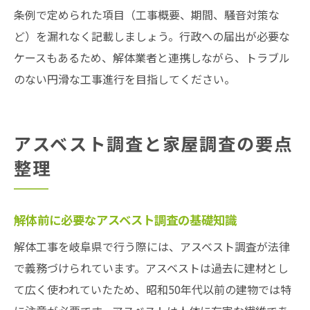
条例で定められた項目（工事概要、期間、騒音対策な
ど）を漏れなく記載しましょう。行政への届出が必要な
ケースもあるため、解体業者と連携しながら、トラブル
のない円滑な工事進行を目指してください。
アスベスト調査と家屋調査の要点
整理
解体前に必要なアスベスト調査の基礎知識
解体工事を岐阜県で行う際には、アスベスト調査が法律
で義務づけられています。アスベストは過去に建材とし
て広く使われていたため、昭和50年代以前の建物では特