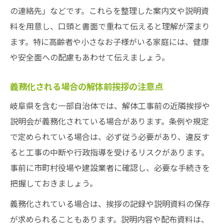
の連絡先」などです。これらを整理した案内文や説明資
料を用意し、口頭と書面で重ねて伝えると理解が深まり
ます。特に高齢者や小さなお子様がいる家庭には、健康
や安全面への配慮もあわせて伝えましょう。
義務化される場合の解体前挨拶の注意点
岐阜県を含む一部自治体では、解体工事前の近隣挨拶や
説明会が義務化されている場合があります。条例や規定
で定められている場合は、必ず従う必要があり、違反す
ると工事の中断や行政指導を受けるリスクがあります。
事前に市町村役場や建設業者に確認し、必要な手続きを
把握しておきましょう。
義務化されている場合は、挨拶の記録や説明資料の保存
が求められることもあります。説明内容や配布資料は、