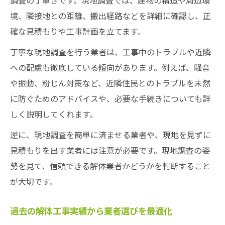
調査の丁寧さです。現地調査では、建物の構造や周辺環
境、隣接地との距離、搬出経路などを詳細に確認し、正
確な見積もりや工事計画を立てます。
丁寧な現地調査を行う業者は、工事中のトラブルや近隣
への配慮も徹底している傾向があります。例えば、騒音
や振動、粉じん対策など、近隣住民とのトラブルを未然
に防ぐためのアドバイスや、必要な手続きについても詳
しく説明してくれます。
逆に、現地調査を簡単に済ませる業者や、現地を見ずに
見積もりを出す業者には注意が必要です。現地調査の姿
勢を見て、信頼できる解体業者かどうかを判断すること
が大切です。
過去の解体工事実績から業者選びを最適化