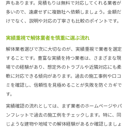
声もあります。見積もりは無料で対応してくれる業者が
多いので、遠慮せずに複数社へ依頼しましょう。金額だ
けでなく、説明や対応の丁寧さも比較のポイントです。
実績重視で解体業者を慎重に選ぶ流れ
解体業者選びで次に大切なのが、実績重視で業者を選定
することです。豊富な実績を持つ業者は、さまざまな現
場での経験があり、想定外のトラブルや近隣対応にも柔
軟に対応できる傾向があります。過去の施工事例や口コ
ミを確認し、信頼性を見極めることが失敗を防ぐカギで
す。
実績確認の流れとしては、まず業者のホームページやパ
ンフレットで過去の施工例をチェックします。特に、同
じような建物や地域での解体経験があるか確認しましょ