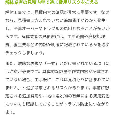
解体業者の見積内容で追加費用リスクを抑える
解体工事では、見積内容の確認が非常に重要です。なぜ
なら、見積書に含まれていない追加費用が後から発生
し、予算オーバーやトラブルの原因となることが多いか
らです。解体業者の見積書には、工事範囲や廃材処理
費、養生費などの内訳が明確に記載されているかを必ず
チェックしましょう。
また、曖昧な表現や「一式」とだけ書かれている項目に
は注意が必要です。具体的な数量や作業内容が記載され
ていない場合、工事後に「これは見積もりに含まれてい
ません」と追加請求されるリスクがあります。事前に想
定される追加費用や、地中埋設物の有無による費用変動
についても確認しておくことがトラブル防止につながり
ます。