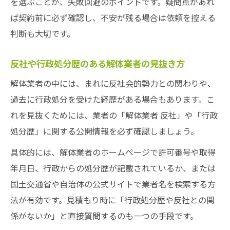
を選ぶことが、失敗回避のポイントです。疑問点があれ
ば契約前に必ず確認し、不安が残る場合は依頼を控える
判断も大切です。
反社や行政処分歴のある解体業者の見抜き方
解体業者の中には、まれに反社会的勢力との関わりや、
過去に行政処分を受けた経歴がある場合もあります。こ
れを見抜くためには、業者の「解体業者 反社」や「行政
処分歴」に関する公開情報を必ず確認しましょう。
具体的には、解体業者のホームページで許可番号や取得
年月日、行政からの処分歴が記載されているか、または
国土交通省や自治体の公式サイトで業者名を検索する方
法が有効です。見積もり時に「行政処分歴や反社との関
係がないか」と直接質問するのも一つの手段です。