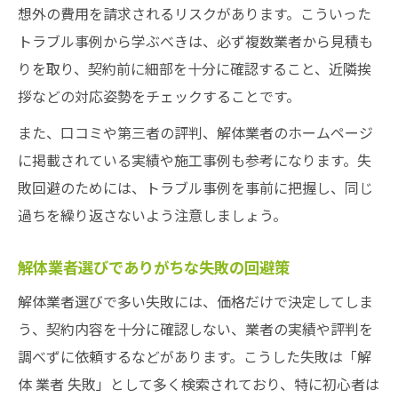
想外の費用を請求されるリスクがあります。こういった
トラブル事例から学ぶべきは、必ず複数業者から見積も
りを取り、契約前に細部を十分に確認すること、近隣挨
拶などの対応姿勢をチェックすることです。
また、口コミや第三者の評判、解体業者のホームページ
に掲載されている実績や施工事例も参考になります。失
敗回避のためには、トラブル事例を事前に把握し、同じ
過ちを繰り返さないよう注意しましょう。
解体業者選びでありがちな失敗の回避策
解体業者選びで多い失敗には、価格だけで決定してしま
う、契約内容を十分に確認しない、業者の実績や評判を
調べずに依頼するなどがあります。こうした失敗は「解
体 業者 失敗」として多く検索されており、特に初心者は