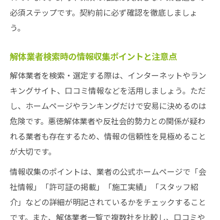
必須ステップです。契約前に必ず確認を徹底しましょ
う。
解体業者検索時の情報収集ポイントと注意点
解体業者を検索・選定する際は、インターネットやラン
キングサイト、口コミ情報などを活用しましょう。ただ
し、ホームページやランキングだけで安易に決めるのは
危険です。悪徳解体業者や反社会的勢力との関係が疑わ
れる業者も存在するため、情報の信頼性を見極めること
が大切です。
情報収集のポイントは、業者の公式ホームページで「会
社情報」「許可証の掲載」「施工実績」「スタッフ紹
介」などの詳細が明記されているかをチェックすること
です。また、解体業者一覧で複数社を比較し、口コミや