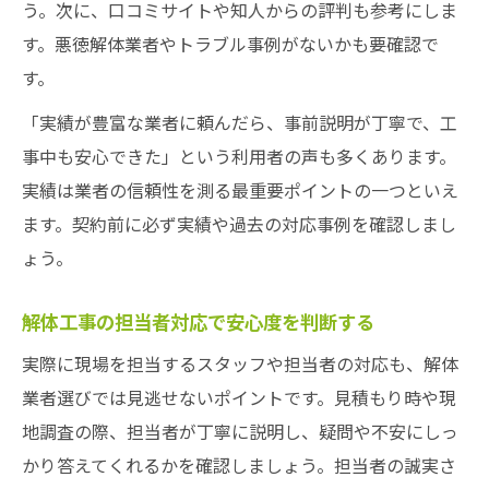
う。次に、口コミサイトや知人からの評判も参考にしま
す。悪徳解体業者やトラブル事例がないかも要確認で
す。
「実績が豊富な業者に頼んだら、事前説明が丁寧で、工
事中も安心できた」という利用者の声も多くあります。
実績は業者の信頼性を測る最重要ポイントの一つといえ
ます。契約前に必ず実績や過去の対応事例を確認しまし
ょう。
解体工事の担当者対応で安心度を判断する
実際に現場を担当するスタッフや担当者の対応も、解体
業者選びでは見逃せないポイントです。見積もり時や現
地調査の際、担当者が丁寧に説明し、疑問や不安にしっ
かり答えてくれるかを確認しましょう。担当者の誠実さ