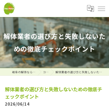
解体業者の選び方と失敗しないた
めの徹底チェックポイント
岐阜の解体なら株式会社大福
コラム
解体業者の選び方と失敗しないための徹底チェックポイント
解体業者の選び方と失敗しないための徹底チ
ェックポイント
2026/06/14