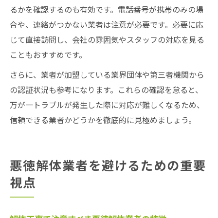
るかを確認するのも有効です。電話番号が携帯のみの場
合や、連絡がつかない業者は注意が必要です。必要に応
じて直接訪問し、会社の雰囲気やスタッフの対応を見る
こともおすすめです。
さらに、業者が加盟している業界団体や第三者機関から
の認証状況も参考になります。これらの確認を怠ると、
万が一トラブルが発生した際に対応が難しくなるため、
信頼できる業者かどうかを徹底的に見極めましょう。
悪徳解体業者を避けるための重要
視点