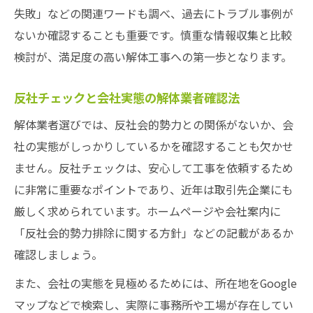
失敗」などの関連ワードも調べ、過去にトラブル事例が
ないか確認することも重要です。慎重な情報収集と比較
検討が、満足度の高い解体工事への第一歩となります。
反社チェックと会社実態の解体業者確認法
解体業者選びでは、反社会的勢力との関係がないか、会
社の実態がしっかりしているかを確認することも欠かせ
ません。反社チェックは、安心して工事を依頼するため
に非常に重要なポイントであり、近年は取引先企業にも
厳しく求められています。ホームページや会社案内に
「反社会的勢力排除に関する方針」などの記載があるか
確認しましょう。
また、会社の実態を見極めるためには、所在地をGoogle
マップなどで検索し、実際に事務所や工場が存在してい