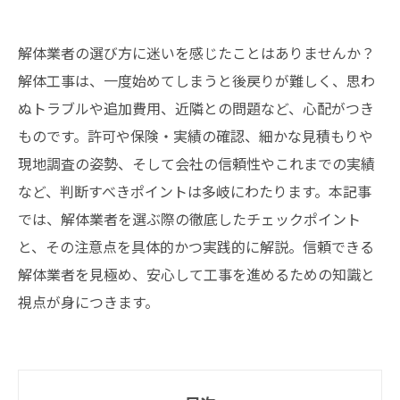
解体業者の選び方に迷いを感じたことはありませんか？
解体工事は、一度始めてしまうと後戻りが難しく、思わ
ぬトラブルや追加費用、近隣との問題など、心配がつき
ものです。許可や保険・実績の確認、細かな見積もりや
現地調査の姿勢、そして会社の信頼性やこれまでの実績
など、判断すべきポイントは多岐にわたります。本記事
では、解体業者を選ぶ際の徹底したチェックポイント
と、その注意点を具体的かつ実践的に解説。信頼できる
解体業者を見極め、安心して工事を進めるための知識と
視点が身につきます。