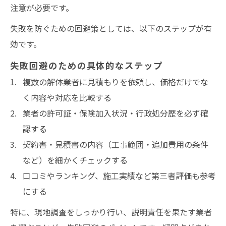
注意が必要です。
失敗を防ぐための回避策としては、以下のステップが有
効です。
失敗回避のための具体的なステップ
複数の解体業者に見積もりを依頼し、価格だけでな
く内容や対応を比較する
業者の許可証・保険加入状況・行政処分歴を必ず確
認する
契約書・見積書の内容（工事範囲・追加費用の条件
など）を細かくチェックする
口コミやランキング、施工実績など第三者評価も参考
にする
特に、現地調査をしっかり行い、説明責任を果たす業者