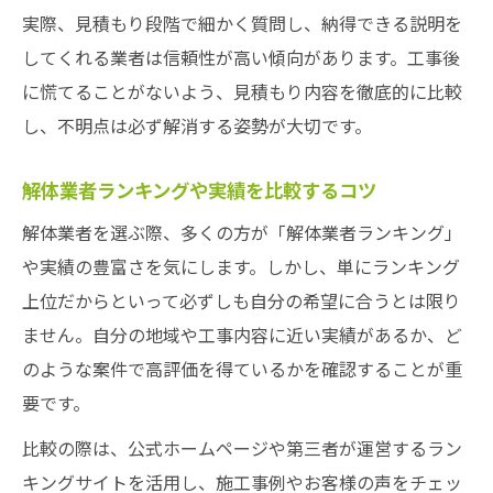
実際、見積もり段階で細かく質問し、納得できる説明を
してくれる業者は信頼性が高い傾向があります。工事後
に慌てることがないよう、見積もり内容を徹底的に比較
し、不明点は必ず解消する姿勢が大切です。
解体業者ランキングや実績を比較するコツ
解体業者を選ぶ際、多くの方が「解体業者ランキング」
や実績の豊富さを気にします。しかし、単にランキング
上位だからといって必ずしも自分の希望に合うとは限り
ません。自分の地域や工事内容に近い実績があるか、ど
のような案件で高評価を得ているかを確認することが重
要です。
比較の際は、公式ホームページや第三者が運営するラン
キングサイトを活用し、施工事例やお客様の声をチェッ