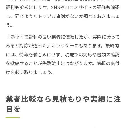
評判も参考にします。SNSや口コミサイトの評価も確認
し、同じようなトラブル事例がないか調べておきましょ
う。
「ネットで評判の良い業者に依頼したが、実際に会って
みると対応が違った」というケースもあります。最終的
には、情報を鵜呑みにせず、現地での対応や書類の確認
を徹底することが失敗防止につながります。情報の裏付
けを必ず取りましょう。
業者比較なら見積もりや実績に注
目を