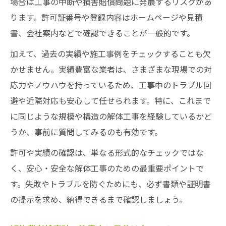
場合は工事の中断や損害賠償問題に発展するリスクがあ
ります。許可証番号や登録内容はホームページや見積
書、会社案内などで確認できることが一般的です。
加えて、過去の実績や施工事例をチェックすることも欠
かせません。実績豊富な業者は、さまざまな現場での対
応力やノウハウを持っているため、工事中のトラブル回
避や近隣対応も安心して任せられます。特に、これまで
に同じような規模や構造の解体工事を経験しているかど
うか、事前に質問してみるのも有効です。
許可や実績の確認は、単なる形式的なチェックではな
く、安心・安全な解体工事のための最重要ポイントで
す。失敗やトラブルを防ぐためにも、必ず書類や証明書
の提示を求め、納得できるまで確認しましょう。