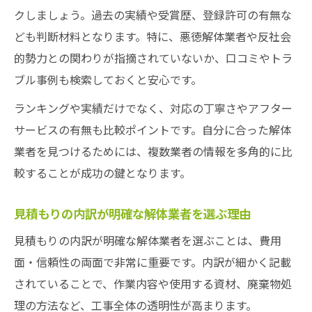
クしましょう。過去の実績や受賞歴、登録許可の有無な
ども判断材料となります。特に、悪徳解体業者や反社会
的勢力との関わりが指摘されていないか、口コミやトラ
ブル事例も検索しておくと安心です。
ランキングや実績だけでなく、対応の丁寧さやアフター
サービスの有無も比較ポイントです。自分に合った解体
業者を見つけるためには、複数業者の情報を多角的に比
較することが成功の鍵となります。
見積もりの内訳が明確な解体業者を選ぶ理由
見積もりの内訳が明確な解体業者を選ぶことは、費用
面・信頼性の両面で非常に重要です。内訳が細かく記載
されていることで、作業内容や使用する資材、廃棄物処
理の方法など、工事全体の透明性が高まります。