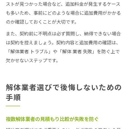
ストが見つかった場合など、追加料金が発生するケース
も多いため、事前にどのような場合に追加費用がかかる
のか確認しておくことが大切です。
また、契約前に不明点は必ず質問し、納得できない場合
は契約を控えましょう。契約内容と追加費用の確認は、
「解体業者 トラブル」や「解体 業者 失敗」を防ぐ上で
欠かせないステップです。
解体業者選びで後悔しないための
手順
複数解体業者の見積もり比較が失敗を防ぐ