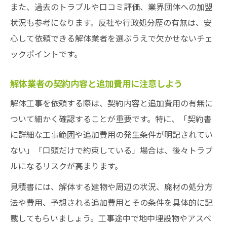
また、過去のトラブルや口コミ評価、業界団体への加盟
状況も参考になります。反社や行政処分歴の有無は、安
心して依頼できる解体業者を選ぶうえで欠かせないチェ
ックポイントです。
解体業者の契約内容と追加費用に注意しよう
解体工事を依頼する際は、契約内容と追加費用の有無に
ついて細かく確認することが重要です。特に、「契約書
に詳細な工事範囲や追加費用の発生条件が明記されてい
ない」「口頭だけで約束している」場合は、後々トラブ
ルになるリスクが高まります。
見積書には、解体する建物や周辺の状況、廃材の処分方
法や費用、予想される追加費用とその条件を具体的に記
載してもらいましょう。工事途中で地中埋設物やアスベ