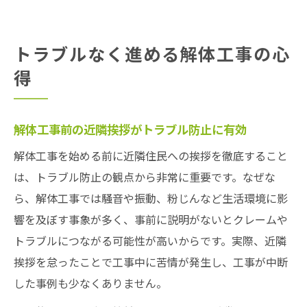
トラブルなく進める解体工事の心
得
解体工事前の近隣挨拶がトラブル防止に有効
解体工事を始める前に近隣住民への挨拶を徹底すること
は、トラブル防止の観点から非常に重要です。なぜな
ら、解体工事では騒音や振動、粉じんなど生活環境に影
響を及ぼす事象が多く、事前に説明がないとクレームや
トラブルにつながる可能性が高いからです。実際、近隣
挨拶を怠ったことで工事中に苦情が発生し、工事が中断
した事例も少なくありません。