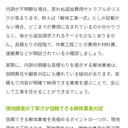
内訳が不明瞭な場合、思わぬ追加費用やトラブルのリス
クが高まります。例えば「解体工事一式」としか記載が
ない場合、どこまでが費用に含まれているのか分かりづ
らく、後から追加請求されるケースも少なくありませ
ん。見積もりの段階で、作業工程ごとの費用や材料費、
運搬費などが明記されているか確認しましょう。
実際に、内訳の明確な見積もりを提示する解体業者は、
説明責任や顧客対応にも優れている傾向があります。見
積もり内容が明確で納得できる業者を選ぶことで、安心
して工事を任せることができるでしょう。
現地調査の丁寧さが信頼できる解体業者の証
信頼できる解体業者を見極めるポイントの一つが、現地