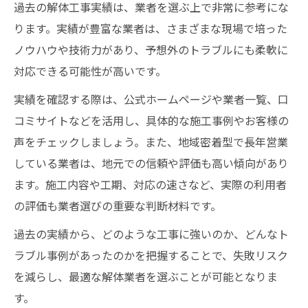
過去の解体工事実績は、業者を選ぶ上で非常に参考にな
ります。実績が豊富な業者は、さまざまな現場で培った
ノウハウや技術力があり、予想外のトラブルにも柔軟に
対応できる可能性が高いです。
実績を確認する際は、公式ホームページや業者一覧、口
コミサイトなどを活用し、具体的な施工事例やお客様の
声をチェックしましょう。また、地域密着型で長年営業
している業者は、地元での信頼や評価も高い傾向があり
ます。施工内容や工期、対応の速さなど、実際の利用者
の評価も業者選びの重要な判断材料です。
過去の実績から、どのような工事に強いのか、どんなト
ラブル事例があったのかを把握することで、失敗リスク
を減らし、最適な解体業者を選ぶことが可能となりま
す。